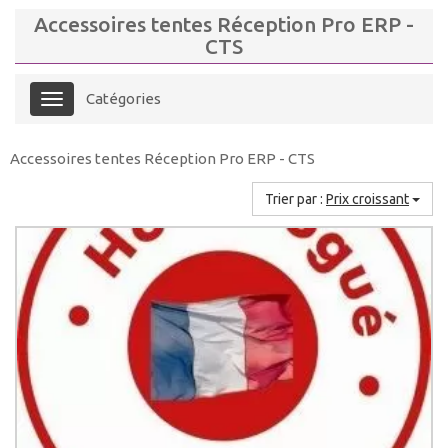
Accessoires tentes Réception Pro ERP -
CTS
Catégories
Menu
Accessoires tentes Réception Pro ERP - CTS
Trier par :
Prix croissant