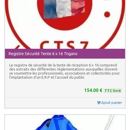
Registre Sécurité Tente 6 x 16 Trigano
Le registre de sécurité de la tente de réception 6 x 16 comprend
des extraits des différentes réglementations auxquelles doivent
se soumettre les professionnels, associations et collectivités pour
l'implantation d'un E.R.P et l'accueil du public
154.00 €
TTC livré
Ajout panier