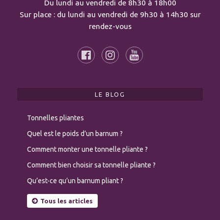
Du lundi au vendredi de 8h30 à 18h00
Sur place : du lundi au vendredi de 9h30 à 14h30 sur
rendez-vous
LE BLOG
Tonnelles pliantes
Quel est le poids d’un barnum ?
Comment monter une tonnelle pliante ?
Comment bien choisir sa tonnelle pliante ?
Qu’est-ce qu’un barnum pliant ?
Tous les articles