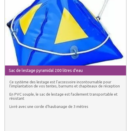
Sac de lestage pyramidal 200 litres d'eau
Ce système des lestage est l'accessoire incontournable pour
l'implantation de vos tentes, barnums et chapiteaux de réception
En PVC souple, le sac de lestage est facilement transportable et
résistant
Livré avec une corde d’haubanage de 3 mètres