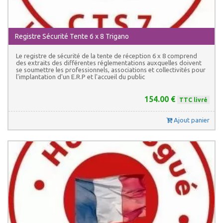
Registre Sécurité Tente 6 x 8 Trigano
Le registre de sécurité de la tente de réception 6 x 8 comprend
des extraits des différentes réglementations auxquelles doivent
se soumettre les professionnels, associations et collectivités pour
l'implantation d'un E.R.P et l'accueil du public
154.00 €
TTC livré
Ajout panier