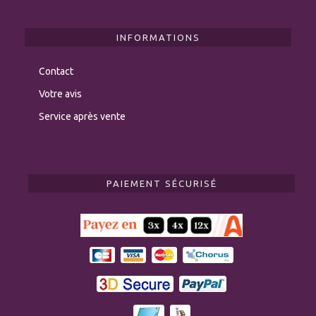
INFORMATIONS
Contact
Votre avis
Service après vente
PAIEMENT SÉCURISÉ