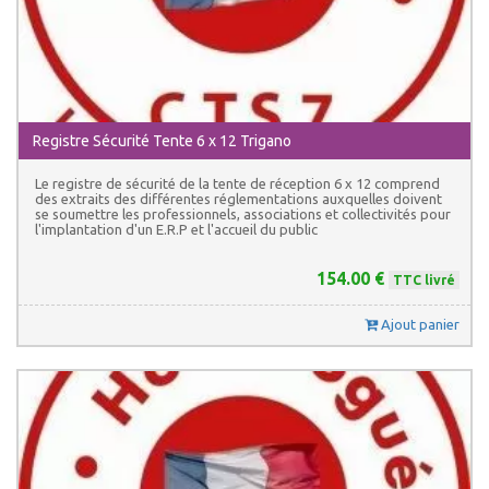
Registre Sécurité Tente 6 x 12 Trigano
Le registre de sécurité de la tente de réception 6 x 12 comprend
des extraits des différentes réglementations auxquelles doivent
se soumettre les professionnels, associations et collectivités pour
l'implantation d'un E.R.P et l'accueil du public
154.00 €
TTC livré
Ajout panier