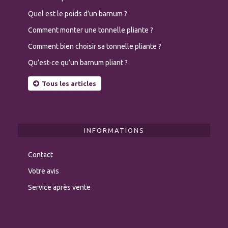
Quel est le poids d’un barnum ?
Comment monter une tonnelle pliante ?
Comment bien choisir sa tonnelle pliante ?
Qu’est-ce qu’un barnum pliant ?
Tous les articles
INFORMATIONS
Contact
Votre avis
Service après vente