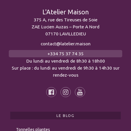
L'Atelier Maison
375 A, rue des Tireuses de Soie
ZAE Lucien Auzas – Porte A Nord
07170 LAVILLEDIEU
contact@latelier.maison
+334 75 37 74 35
Du lundi au vendredi de 8h30 à 18h00
Sur place : du lundi au vendredi de 9h30 à 14h30 sur
rendez-vous
LE BLOG
Tonnelles pliantes