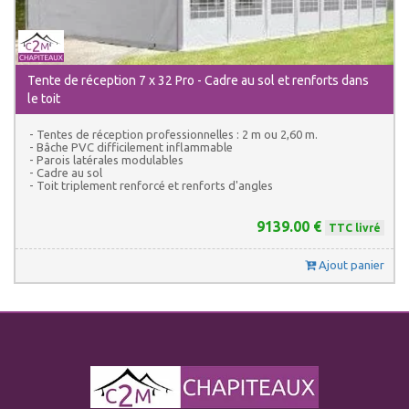
Tente de réception 7 x 32 Pro - Cadre au sol et renforts dans
le toit
- Tentes de réception professionnelles : 2 m ou 2,60 m.
- Bâche PVC difficilement inflammable
- Parois latérales modulables
- Cadre au sol
- Toit triplement renforcé et renforts d'angles
9139.00 €
TTC livré
Ajout panier