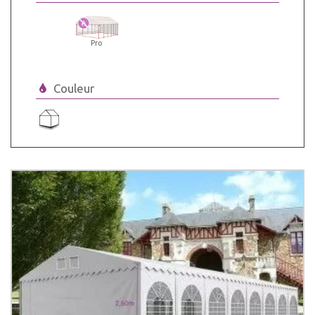
Pro
Couleur