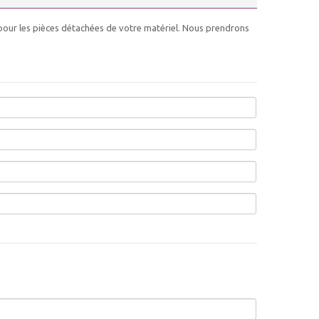
 pour les pièces détachées de votre matériel. Nous prendrons