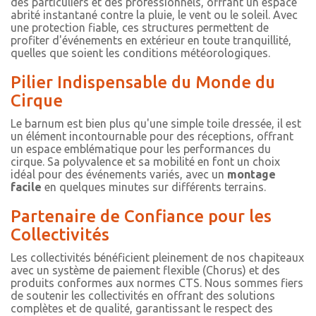
des particuliers et des professionnels, offrant un espace
abrité instantané contre la pluie, le vent ou le soleil. Avec
une protection fiable, ces structures permettent de
profiter d'événements en extérieur en toute tranquillité,
quelles que soient les conditions météorologiques.
Pilier Indispensable du Monde du
Cirque
Le barnum est bien plus qu'une simple toile dressée, il est
un élément incontournable pour des réceptions, offrant
un espace emblématique pour les performances du
cirque. Sa polyvalence et sa mobilité en font un choix
idéal pour des événements variés, avec un
montage
facile
en quelques minutes sur différents terrains.
Partenaire de Confiance pour les
Collectivités
Les collectivités bénéficient pleinement de nos chapiteaux
avec un système de paiement flexible (Chorus) et des
produits conformes aux normes CTS. Nous sommes fiers
de soutenir les collectivités en offrant des solutions
complètes et de qualité, garantissant le respect des