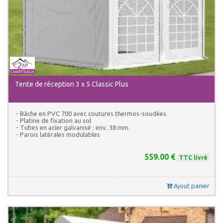
Tente de réception 3 x 5 Classic Plus
- Bâche en PVC 700 avec coutures thermos-soudées.
- Platine de fixation au sol
- Tubes en acier galvanisé : env. 38 mm.
- Parois latérales modulables
559.00 €
TTC livré
Ajout panier