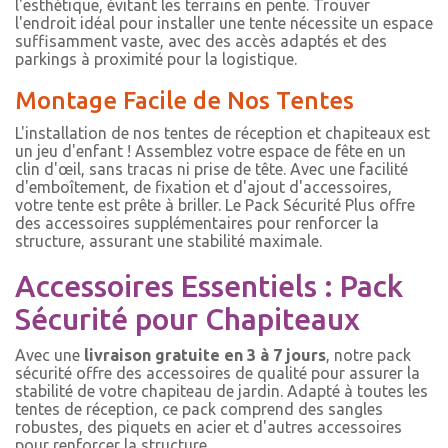
l'esthétique, évitant les terrains en pente. Trouver
l'endroit idéal pour installer une tente nécessite un espace
suffisamment vaste, avec des accès adaptés et des
parkings à proximité pour la logistique.
Montage Facile de Nos Tentes
L'installation de nos tentes de réception et chapiteaux est
un jeu d'enfant ! Assemblez votre espace de fête en un
clin d'œil, sans tracas ni prise de tête. Avec une facilité
d'emboîtement, de fixation et d'ajout d'accessoires,
votre tente est prête à briller. Le Pack Sécurité Plus offre
des accessoires supplémentaires pour renforcer la
structure, assurant une stabilité maximale.
Accessoires Essentiels : Pack
Sécurité pour Chapiteaux
Avec une
livraison gratuite en 3 à 7 jours
, notre pack
sécurité offre des accessoires de qualité pour assurer la
stabilité de votre chapiteau de jardin. Adapté à toutes les
tentes de réception, ce pack comprend des sangles
robustes, des piquets en acier et d'autres accessoires
pour renforcer la structure.