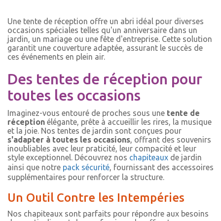
Une tente de réception offre un abri idéal pour diverses
occasions spéciales telles qu'un anniversaire dans un
jardin, un mariage ou une fête d'entreprise. Cette solution
garantit une couverture adaptée, assurant le succès de
ces événements en plein air.
Des tentes de réception pour
toutes les occasions
Imaginez-vous entouré de proches sous une
tente de
réception
élégante, prête à accueillir les rires, la musique
et la joie. Nos tentes de jardin sont conçues pour
s'adapter à toutes les occasions
, offrant des souvenirs
inoubliables avec leur praticité, leur compacité et leur
style exceptionnel. Découvrez nos
chapiteaux
de jardin
ainsi que notre
pack sécurité
, fournissant des accessoires
supplémentaires pour renforcer la structure.
Un Outil Contre les Intempéries
Nos chapiteaux sont parfaits pour répondre aux besoins