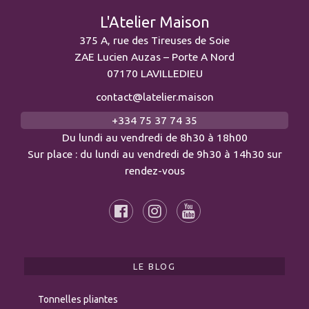
L'Atelier Maison
375 A, rue des Tireuses de Soie
ZAE Lucien Auzas – Porte A Nord
07170 LAVILLEDIEU
contact@latelier.maison
+334 75 37 74 35
Du lundi au vendredi de 8h30 à 18h00
Sur place : du lundi au vendredi de 9h30 à 14h30 sur
rendez-vous
LE BLOG
Tonnelles pliantes