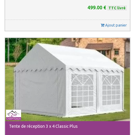
499.00 €
TTC livré
Ajout panier
Tente de réception 3 x 4 Classic Plus