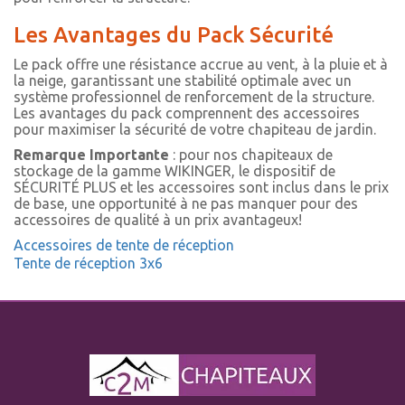
Les Avantages du Pack Sécurité
Le pack offre une résistance accrue au vent, à la pluie et à
la neige, garantissant une stabilité optimale avec un
système professionnel de renforcement de la structure.
Les avantages du pack comprennent des accessoires
pour maximiser la sécurité de votre chapiteau de jardin.
Remarque Importante
: pour nos chapiteaux de
stockage de la gamme WIKINGER, le dispositif de
SÉCURITÉ PLUS et les accessoires sont inclus dans le prix
de base, une opportunité à ne pas manquer pour des
accessoires de qualité à un prix avantageux!
Accessoires de tente de réception
Tente de réception 3x6