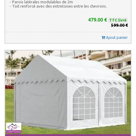
- Parois latérales modulables de 2m
- Toit renforcé avec des entretoises entre les chevrons.
479.00 €
TTC livré
599.00 €
Ajout panier