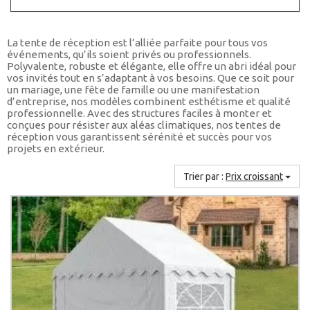
La tente de réception est l’alliée parfaite pour tous vos
événements, qu’ils soient privés ou professionnels.
Polyvalente, robuste et élégante, elle offre un abri idéal pour
vos invités tout en s’adaptant à vos besoins. Que ce soit pour
un mariage, une fête de famille ou une manifestation
d’entreprise, nos modèles combinent esthétisme et qualité
professionnelle. Avec des structures faciles à monter et
conçues pour résister aux aléas climatiques, nos tentes de
réception vous garantissent sérénité et succès pour vos
projets en extérieur.
Trier par :
Prix croissant