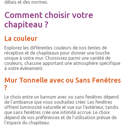
délais et des normes.
Comment choisir votre
chapiteau ?
La couleur
Explorez les différentes couleurs de nos tentes de
réception et de chapiteaux pour donner une touche
unique à votre mur. Choisissez parmi une variété de
couleurs, chacune apportant une atmosphère spécifique
à votre événement.
Mur Tonnelle avec ou Sans Fenêtres
?
Le choix entre un barnum avec ou sans fenêtres dépend
de l'ambiance que vous souhaitez créer. Les fenêtres
offrent luminosité naturelle et vue sur l'extérieur, tandis
que sans fenêtres crée une intimité accrue. Le choix
dépend de vos préférences et de l'utilisation prévue de
l'espace du chapiteau.