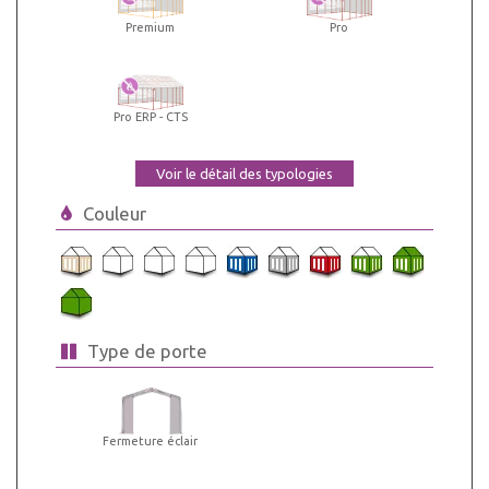
Premium
Pro
Pro ERP - CTS
Voir le détail des typologies
Couleur
Type de porte
Fermeture éclair