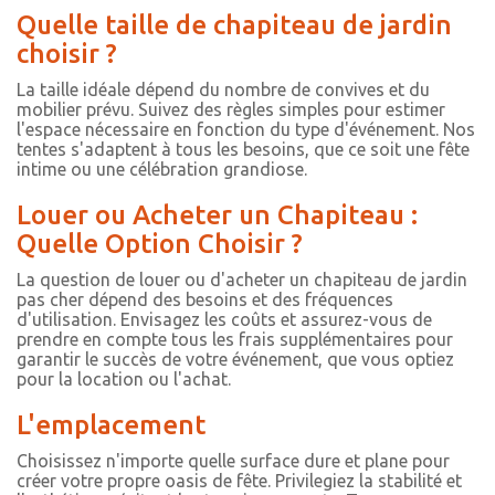
Quelle taille de chapiteau de jardin
choisir ?
La taille idéale dépend du nombre de convives et du
mobilier prévu. Suivez des règles simples pour estimer
l'espace nécessaire en fonction du type d'événement. Nos
tentes s'adaptent à tous les besoins, que ce soit une fête
intime ou une célébration grandiose.
Louer ou Acheter un Chapiteau :
Quelle Option Choisir ?
La question de louer ou d'acheter un chapiteau de jardin
pas cher dépend des besoins et des fréquences
d'utilisation. Envisagez les coûts et assurez-vous de
prendre en compte tous les frais supplémentaires pour
garantir le succès de votre événement, que vous optiez
pour la location ou l'achat.
L'emplacement
Choisissez n'importe quelle surface dure et plane pour
créer votre propre oasis de fête. Privilegiez la stabilité et