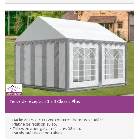
Tente de réception 3 x 3 Classic Plus
- Bâche en PVC 700 avec coutures thermos-soudées.
- Platine de fixation au sol
- Tubes en acier galvanisé : env. 38 mm.
- Parois latérales modulables