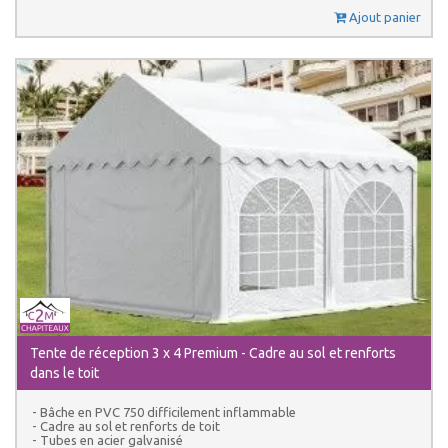
Ajout panier
Tente de réception 3 x 4 Premium - Cadre au sol et renforts
dans le toit
- Bâche en PVC 750 difficilement inflammable
- Cadre au sol et renforts de toit
- Tubes en acier galvanisé