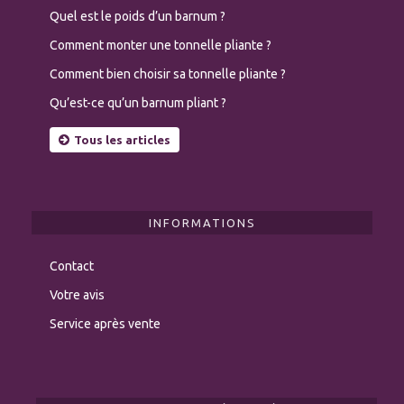
Quel est le poids d’un barnum ?
Comment monter une tonnelle pliante ?
Comment bien choisir sa tonnelle pliante ?
Qu’est-ce qu’un barnum pliant ?
Tous les articles
INFORMATIONS
Contact
Votre avis
Service après vente