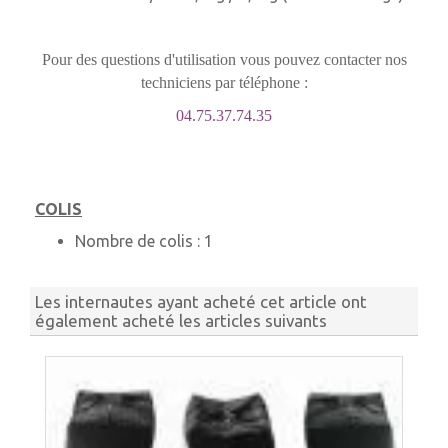
Pour des questions d'utilisation vous pouvez contacter nos
techniciens par téléphone :
04.75.37.74.35
COLIS
Nombre de colis :
1
Les internautes ayant acheté cet article ont
également acheté les articles suivants