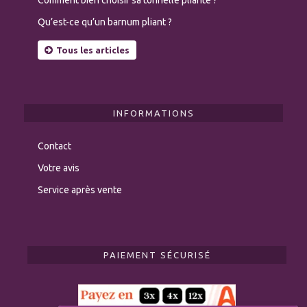
Qu’est-ce qu’un barnum pliant ?
Tous les articles
INFORMATIONS
Contact
Votre avis
Service après vente
PAIEMENT SÉCURISÉ