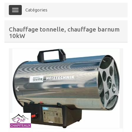
Catégories
Menu
Chauffage tonnelle, chauffage barnum
10kW