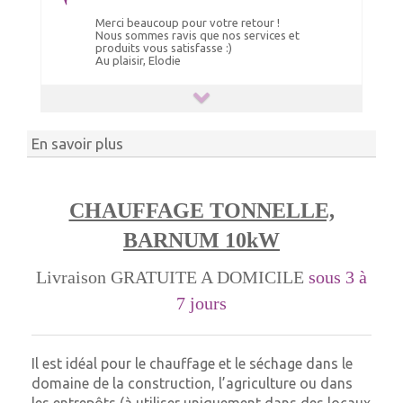
Merci beaucoup pour votre retour !
Nous sommes ravis que nos services et
produits vous satisfasse :)
Au plaisir, Elodie
En savoir plus
CHAUFFAGE TONNELLE,
BARNUM 10kW
Livraison GRATUITE A DOMICILE
sous 3 à
7 jours
Il est idéal pour le chauffage et le séchage dans le
domaine de la construction, l’agriculture ou dans