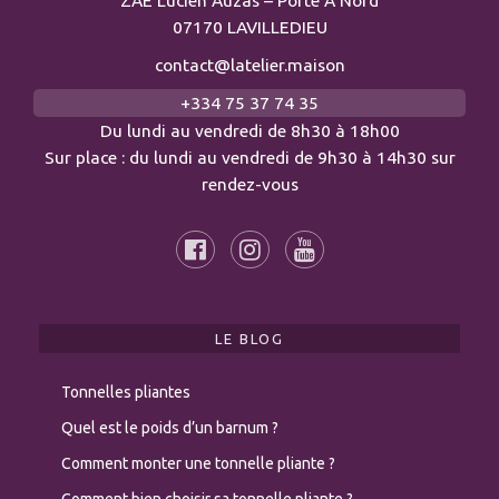
07170 LAVILLEDIEU
contact@latelier.maison
+334 75 37 74 35
Du lundi au vendredi de 8h30 à 18h00
Sur place : du lundi au vendredi de 9h30 à 14h30 sur
rendez-vous
LE BLOG
Tonnelles pliantes
Quel est le poids d’un barnum ?
Comment monter une tonnelle pliante ?
Comment bien choisir sa tonnelle pliante ?