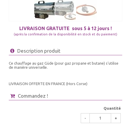
LIVRAISON GRATUITE
sous 5 à 12 jours !
(après la confirmation de la disponibilité en stock et du paiement)
Description produit
Ce chauffage au gaz Güde (pour gaz propane et butane) s’utilise
de manière universelle.
LIVRAISON OFFERTE EN FRANCE (Hors Corse)
Commandez !
Quantité
-
+