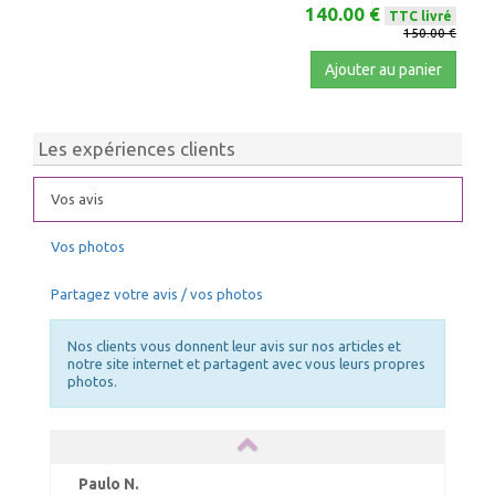
140.00 €
TTC livré
150.00 €
Ajouter au panier
Les expériences clients
Vos avis
Vos photos
Partagez votre avis / vos photos
Nos clients vous donnent leur avis sur nos articles et
notre site internet et partagent avec vous leurs propres
photos.
Paulo N.