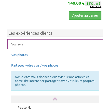
140.00 €
TTC livré
150.00 €
Ajouter au panier
Les expériences clients
Vos avis
Vos photos
Partagez votre avis / vos photos
Nos clients vous donnent leur avis sur nos articles et
notre site internet et partagent avec vous leurs propres
photos.
Paulo N.