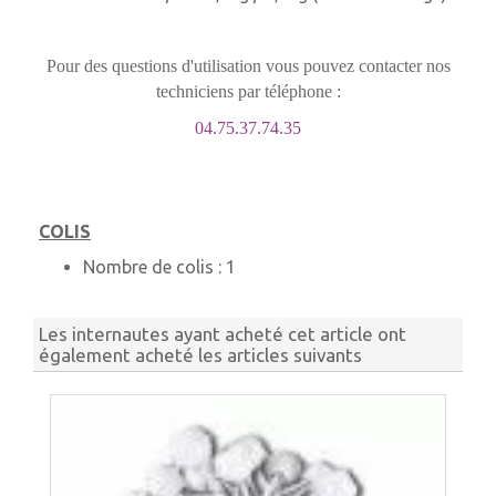
Pour des questions d'utilisation vous pouvez contacter nos
techniciens par téléphone :
04.75.37.74.35
COLIS
Nombre de colis :
1
Les internautes ayant acheté cet article ont
également acheté les articles suivants