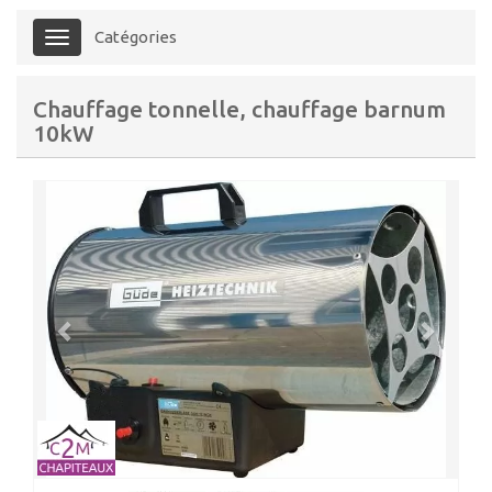
Catégories
Menu
Chauffage tonnelle, chauffage barnum
10kW