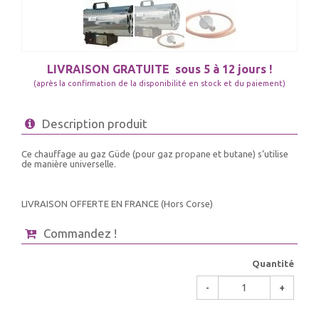
LIVRAISON GRATUITE
sous 5 à 12 jours !
(après la confirmation de la disponibilité en stock et du paiement)
Description produit
Ce chauffage au gaz Güde (pour gaz propane et butane) s’utilise
de manière universelle.
LIVRAISON OFFERTE EN FRANCE (Hors Corse)
Commandez !
Quantité
-
+