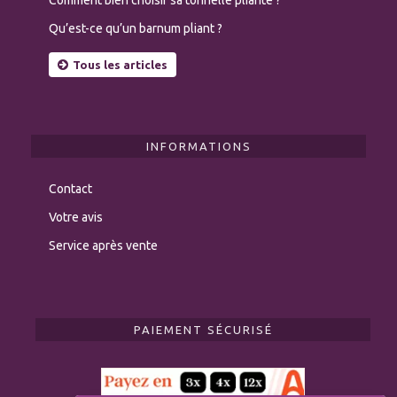
Qu’est-ce qu’un barnum pliant ?
Tous les articles
INFORMATIONS
Contact
Votre avis
Service après vente
PAIEMENT SÉCURISÉ