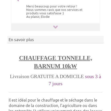
Merci beaucoup pour votre retour !
Nous sommes ravis que nos services et
produits vous satisfasse :)
Au plaisir, Elodie
En savoir plus
CHAUFFAGE TONNELLE,
BARNUM 10kW
Livraison GRATUITE A DOMICILE
sous 3 à
7 jours
Il est idéal pour le chauffage et le séchage dans le
domaine de la construction, l’agriculture ou dans