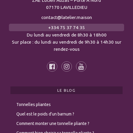
07170 LAVILLEDIEU
contact@latelier.maison
+334 75 37 74 35
Du lundi au vendredi de 8h30 à 18h00
Sur place : du lundi au vendredi de 9h30 à 14h30 sur
rendez-vous
LE BLOG
Tonnelles pliantes
Quel est le poids d’un barnum ?
Comment monter une tonnelle pliante ?
Comment bien choisir sa tonnelle pliante ?