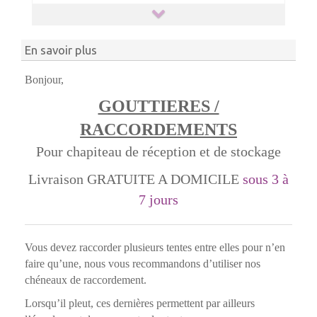
En savoir plus
Bonjour,
GOUTTIERES /
RACCORDEMENTS
Pour chapiteau de réception et de stockage
Livraison GRATUITE A DOMICILE
sous 3 à
7 jours
Vous devez raccorder plusieurs tentes entre elles pour n’en
faire qu’une, nous vous recommandons d’utiliser nos
chéneaux de raccordement.
Lorsqu’il pleut, ces dernières permettent par ailleurs