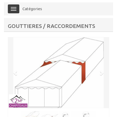
Catégories
Menu
GOUTTIERES / RACCORDEMENTS