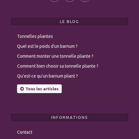
LE BLOG
Tonnelles pliantes
Quel est le poids d’un barnum ?
Comment monter une tonnelle pliante ?
Comment bien choisir sa tonnelle pliante ?
Qu’est-ce qu’un barnum pliant ?
Tous les articles
INFORMATIONS
Contact