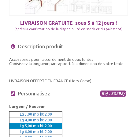
LIVRAISON GRATUITE
sous 5 à 12 jours !
(après la confirmation de la disponibilité en stock et du paiement)
Description produit
Accessoires pour raccordement de deux tentes
Choisissez la longueur par rapport à la dimension de votre tente
LIVRAISON OFFERTE EN FRANCE (Hors Corse)
Personnalisez !
Réf : 30298/
Largeur / Hauteur
Lg 3,00 m x ht 2,00
Lg 4,00 m x ht 2,00
Lg 5,00 m x ht 2,00
Lg 6,00 m x ht 2,00