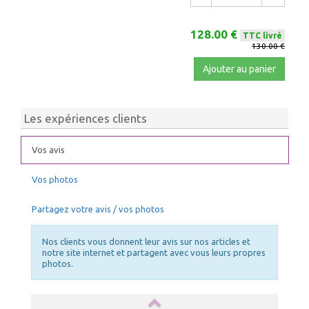
128.00 €
TTC livré
130.00 €
Ajouter au panier
Les expériences clients
Vos avis
Vos photos
Partagez votre avis / vos photos
Nos clients vous donnent leur avis sur nos articles et
notre site internet et partagent avec vous leurs propres
photos.