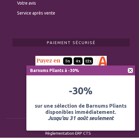
Votre avis
Service après vente
PAIEMENT SÉCURISÉ
Barnums Pliants à -30%
-30%
sur une sélection de Barnums Pliants
disponibles immédiatement.
Jusqu'au 31 août seulement
Règlementation ERP CTS