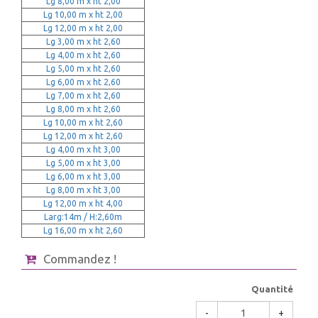
Lg 8,00 m x ht 2,00
Lg 10,00 m x ht 2,00
Lg 12,00 m x ht 2,00
Lg 3,00 m x ht 2,60
Lg 4,00 m x ht 2,60
Lg 5,00 m x ht 2,60
Lg 6,00 m x ht 2,60
Lg 7,00 m x ht 2,60
Lg 8,00 m x ht 2,60
Lg 10,00 m x ht 2,60
Lg 12,00 m x ht 2,60
Lg 4,00 m x ht 3,00
Lg 5,00 m x ht 3,00
Lg 6,00 m x ht 3,00
Lg 8,00 m x ht 3,00
Lg 12,00 m x ht 4,00
Larg:14m / H:2,60m
Lg 16,00 m x ht 2,60
Commandez !
Quantité
-
+