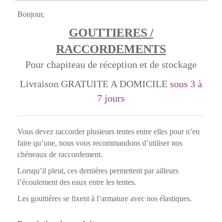
Bonjour,
GOUTTIERES /
RACCORDEMENTS
Pour chapiteau de réception et de stockage
Livraison GRATUITE A DOMICILE
sous 3 à
7 jours
Vous devez raccorder plusieurs tentes entre elles pour n’en
faire qu’une, nous vous recommandons d’utiliser nos
chéneaux de raccordement.
Lorsqu’il pleut, ces dernières permettent par ailleurs
l’écoulement des eaux entre les tentes.
Les gouttières se fixent à l’armature avec nos élastiques.