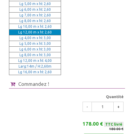
Lg 5,00 m x ht 2,60
Lg 6,00 m x ht 2,60
Lg 7,00 m x ht 2,60
Lg 8,00 m x ht 2,60
Lg 10,00 m x ht 2,60
Lg 12,00 m x ht 2,60
Lg 4,00 m x ht 3,00
Lg 5,00 m x ht 3,00
Lg 6,00 m x ht 3,00
Lg 8,00 m x ht 3,00
Lg 12,00 m x ht 4,00
Larg:14m / H:2,60m
Lg 16,00 m x ht 2,60
Commandez !
Quantité
-
+
178.00 €
TTC livré
180.00 €