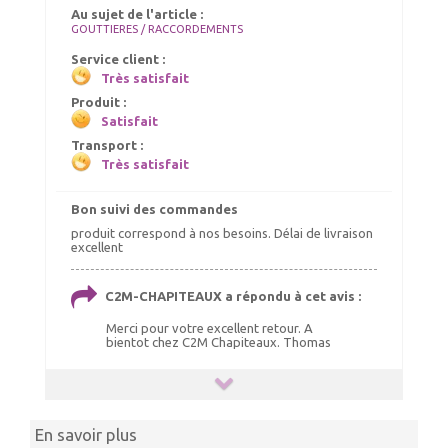
Au sujet de l'article :
GOUTTIERES / RACCORDEMENTS
Service client :
Très satisfait
Produit :
Satisfait
Transport :
Très satisfait
Bon suivi des commandes
produit correspond à nos besoins. Délai de livraison
excellent
C2M-CHAPITEAUX a répondu à cet avis :
Merci pour votre excellent retour. A
bientot chez C2M Chapiteaux. Thomas
En savoir plus