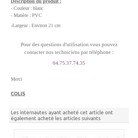
Description du produit :
- Couleur : blanc
- Matière : PVC
-Largeur : Environ 21 cm
Pour des questions d'utilisation vous pouvez
contacter nos techniciens par téléphone :
04.75.37.74.35
Merci
COLIS
Les internautes ayant acheté cet article ont
également acheté les articles suivants