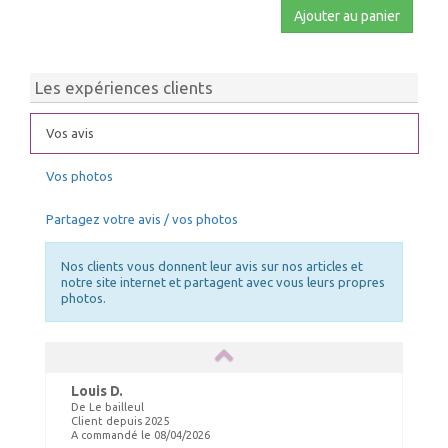
Ajouter au panier
Les expériences clients
Vos avis
Vos photos
Partagez votre avis / vos photos
Nos clients vous donnent leur avis sur nos articles et
notre site internet et partagent avec vous leurs propres
photos.
Louis D.
De Le bailleul
Client depuis 2025
A commandé le 08/04/2026