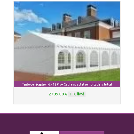
Tente de réception 6 x 12 Pro - Cadre au sol et renforts dans le toit
2789.00 €
TTC livré