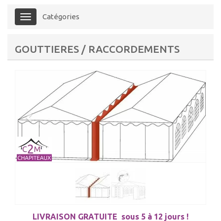
Catégories
Menu
GOUTTIERES / RACCORDEMENTS
LIVRAISON GRATUITE
sous 5 à 12 jours !