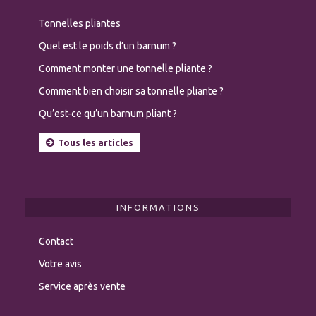
Tonnelles pliantes
Quel est le poids d’un barnum ?
Comment monter une tonnelle pliante ?
Comment bien choisir sa tonnelle pliante ?
Qu’est-ce qu’un barnum pliant ?
Tous les articles
INFORMATIONS
Contact
Votre avis
Service après vente