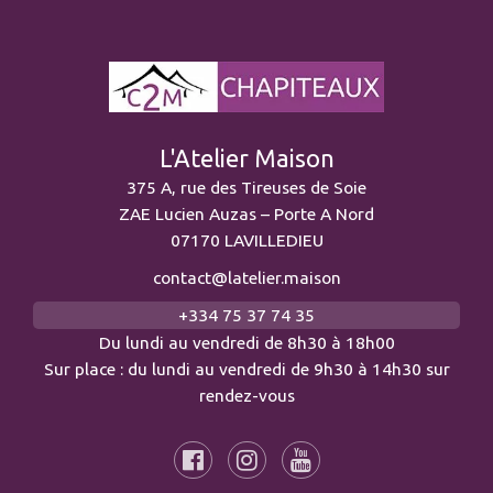
L'Atelier Maison
375 A, rue des Tireuses de Soie
ZAE Lucien Auzas – Porte A Nord
07170 LAVILLEDIEU
contact@latelier.maison
+334 75 37 74 35
Du lundi au vendredi de 8h30 à 18h00
Sur place : du lundi au vendredi de 9h30 à 14h30 sur
rendez-vous