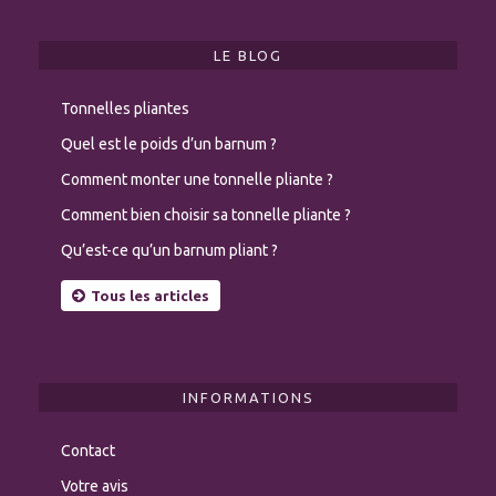
LE BLOG
Tonnelles pliantes
Quel est le poids d’un barnum ?
Comment monter une tonnelle pliante ?
Comment bien choisir sa tonnelle pliante ?
Qu’est-ce qu’un barnum pliant ?
Tous les articles
INFORMATIONS
Contact
Votre avis