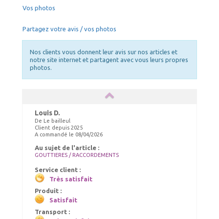
Vos photos
Partagez votre avis / vos photos
Nos clients vous donnent leur avis sur nos articles et
notre site internet et partagent avec vous leurs propres
photos.
Louis D.
De Le bailleul
Client depuis 2025
A commandé le 08/04/2026
Au sujet de l'article :
GOUTTIERES / RACCORDEMENTS
Service client :
Très satisfait
Produit :
Satisfait
Transport :