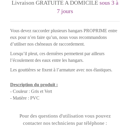
Livraison GRATUITE A DOMICILE
sous 3 à
7 jours
Vous devez raccorder plusieurs hangars PROPRIME entre
eux pour n’en faire qu’un, nous vous recommandons
d’utiliser nos chéneaux de raccordement.
Lorsqu’il pleut, ces dernières permettent par ailleurs
l’écoulement des eaux entre les hangars.
Les gouttières se fixent à l’armature avec nos élastiques.
Description du produit :
- Couleur : Gris et Vert
- Matière : PVC
Pour des questions d'utilisation vous pouvez
contacter nos techniciens par téléphone :