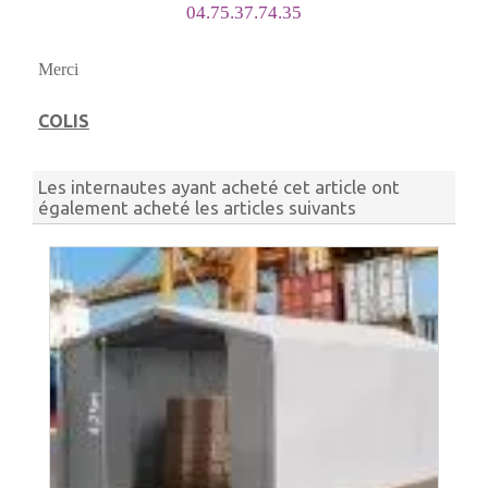
04.75.37.74.35
Merci
COLIS
Les internautes ayant acheté cet article ont
également acheté les articles suivants