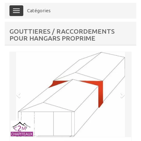
Catégories
Menu
GOUTTIERES / RACCORDEMENTS
POUR HANGARS PROPRIME