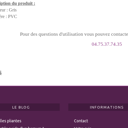
ption du produit :
eur : Gris
ère : PVC
Pour des questions d'utilisation vous pouvez contacte
04.75.37.74.35
S
LE BLOG
INFORMATIONS
les pliantes
Contact