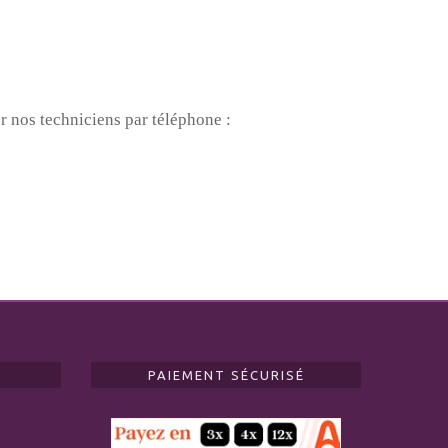
r nos techniciens par téléphone :
PAIEMENT SÉCURISÉ