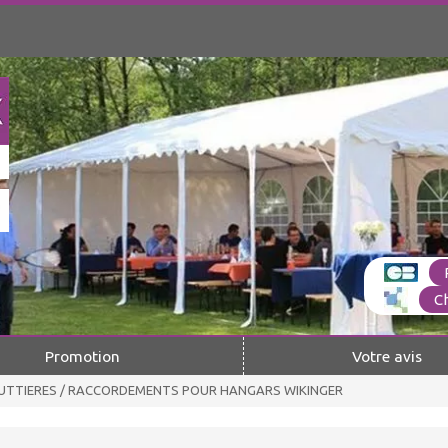
C
Promotion
Votre avis
UTTIERES / RACCORDEMENTS POUR HANGARS WIKINGER