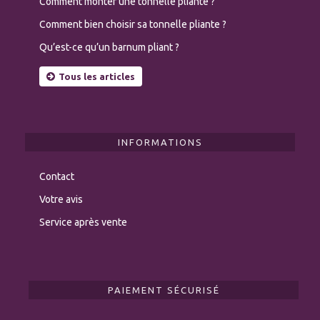
Comment monter une tonnelle pliante ?
Comment bien choisir sa tonnelle pliante ?
Qu’est-ce qu’un barnum pliant ?
Tous les articles
INFORMATIONS
Contact
Votre avis
Service après vente
PAIEMENT SÉCURISÉ