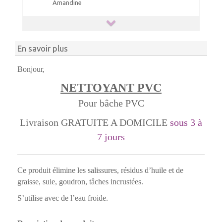
Amandine
En savoir plus
Bonjour,
NETTOYANT PVC
Pour bâche PVC
Livraison GRATUITE A DOMICILE
sous 3 à
7 jours
Ce produit élimine les salissures, résidus d’huile et de
graisse, suie, goudron, tâches incrustées.
S’utilise avec de l’eau froide.