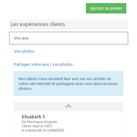
Ajouter au panier
Les expériences clients
Vos avis
Vos photos
Partagez votre avis / vos photos
Nos clients vous donnent leur avis sur nos articles et
notre site internet et partagent avec vous leurs propres
photos.
Elisabeth T.
De Montigny lengrain
Client depuis 2025
A commandé le 23/04/2025