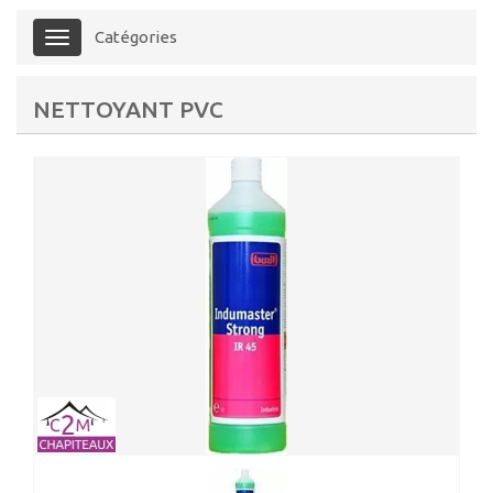
Catégories
Menu
NETTOYANT PVC