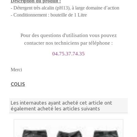
Description du produit :
- Détergent très alcalin (pH13), à large domaine d’action
- Conditionnement : bouteille de 1 Litre
Pour des questions d'utilisation vous pouvez
contacter nos techniciens par téléphone :
04.75.37.74.35
Merci
COLIS
Les internautes ayant acheté cet article ont
également acheté les articles suivants