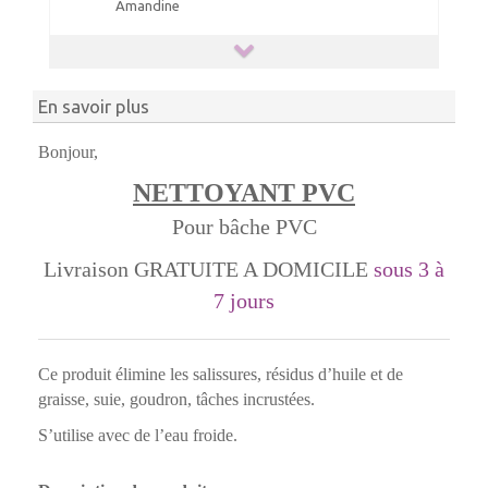
Amandine
En savoir plus
Bonjour,
NETTOYANT PVC
Pour bâche PVC
Livraison GRATUITE A DOMICILE
sous 3 à
7 jours
Ce produit élimine les salissures, résidus d’huile et de
graisse, suie, goudron, tâches incrustées.
S’utilise avec de l’eau froide.