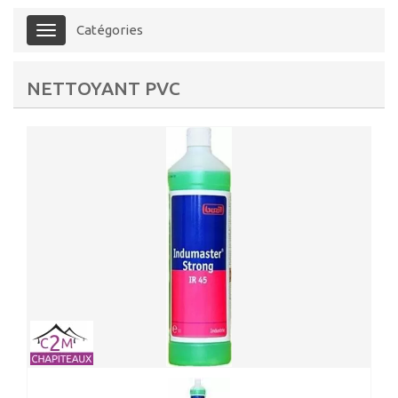
Catégories
Menu
NETTOYANT PVC