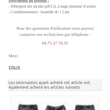
Description du produit :
- Détergent très alcalin (pH13), à large domaine d’action
- Conditionnement : bouteille de 1 Litre
Pour des questions d'utilisation vous pouvez
contacter nos techniciens par téléphone :
04.75.37.74.35
Merci
COLIS
Les internautes ayant acheté cet article ont
également acheté les articles suivants