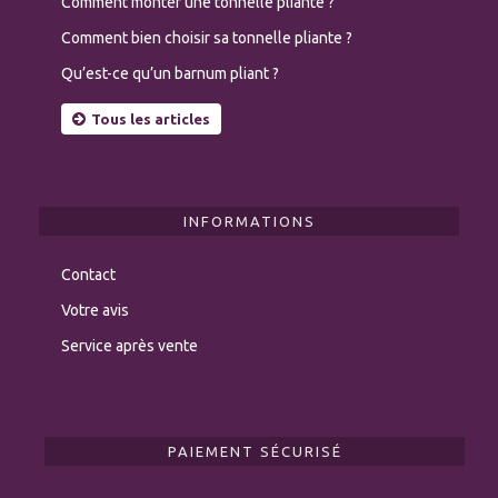
Comment monter une tonnelle pliante ?
Comment bien choisir sa tonnelle pliante ?
Qu’est-ce qu’un barnum pliant ?
Tous les articles
INFORMATIONS
Contact
Votre avis
Service après vente
PAIEMENT SÉCURISÉ