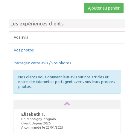
Ajouter au panier
Les expériences clients
Vos avis
Vos photos
Partagez votre avis / vos photos
Nos clients vous donnent leur avis sur nos articles et
notre site internet et partagent avec vous leurs propres
photos.
Elisabeth T.
De Montigny lengrain
Client depuis 2025
A commandé le 23/04/2025