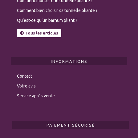
Comment monter une tonnelle pliante ?
Comment bien choisir sa tonnelle pliante ?
Qu’est-ce qu’un barnum pliant ?
Tous les articles
INFORMATIONS
Contact
Votre avis
Service après vente
PAIEMENT SÉCURISÉ