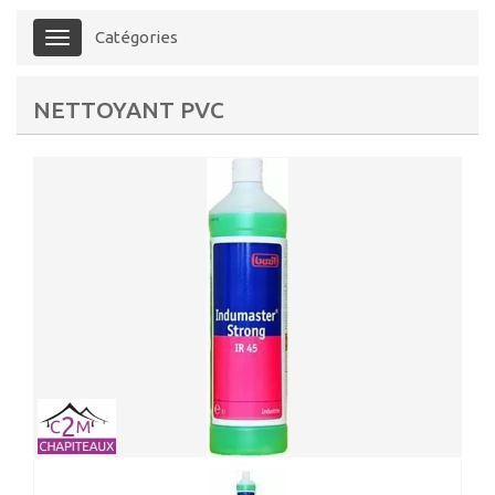
Catégories
Menu
NETTOYANT PVC