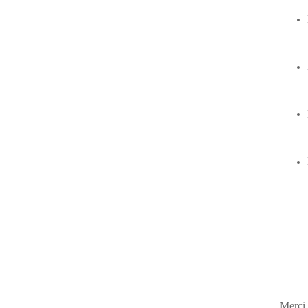
Merci