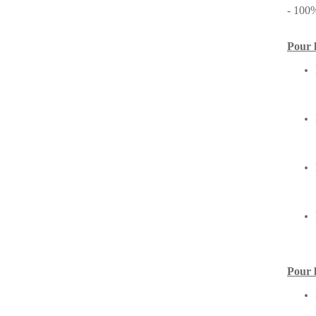
- 100
Pour
Pour