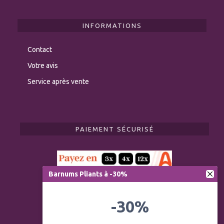
INFORMATIONS
Contact
Votre avis
Service après vente
PAIEMENT SÉCURISÉ
Barnums Pliants à -30%
-30%