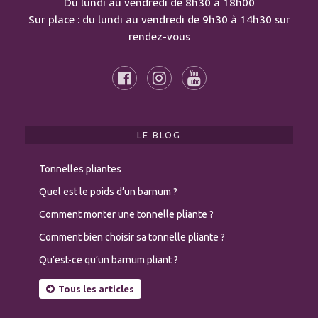
Du lundi au vendredi de 8h30 à 18h00
Sur place : du lundi au vendredi de 9h30 à 14h30 sur
rendez-vous
LE BLOG
Tonnelles pliantes
Quel est le poids d’un barnum ?
Comment monter une tonnelle pliante ?
Comment bien choisir sa tonnelle pliante ?
Qu’est-ce qu’un barnum pliant ?
Tous les articles