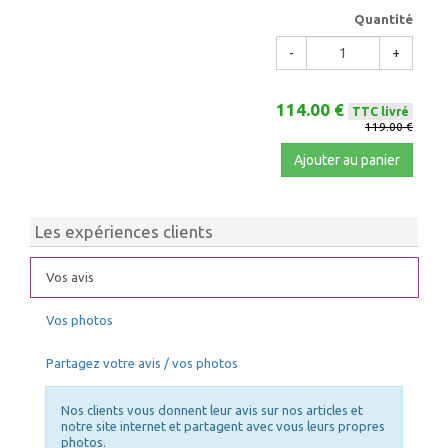
Quantité
-
+
114.00 €
TTC livré
119.00 €
Ajouter au panier
Les expériences clients
Vos avis
Vos photos
Partagez votre avis / vos photos
Nos clients vous donnent leur avis sur nos articles et
notre site internet et partagent avec vous leurs propres
photos.