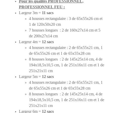
Pour les qualités PROFESSIONNEL,
PROFESSIONNEL FEU :
Largeur 3m =
11 sacs
4 housses rectangulaire : 3 de 65x55x26 cm et
1 de 120x50x20 cm
7 housses longues : 2 de 160x27x14 cm et 5
de 200x27x14 cm
Largeur 4m =
12 sacs
4 housses rectangulaire : 2 de 65x55x21 cm, 1
de 65x55x26 cm et 1 de 65x55x28 cm
8 housses longues : 2 de 145x25x14 cm, 4 de
194x18,5x10,5 cm, 1 de 251x16x11 cm et 1 de
251x21x11 cm
Largeur 5m =
12 sacs
4 housses rectangulaire : 2 de 65x55x21 cm, 1
de 65x55x26 cm et 1 de 65x55x28 cm
8 housses longues : 2 de 145x25x14 cm, 4 de
194x18,5x10,5 cm, 1 de 251x16x11 cm et 1 de
251x21x11 cm
Largeur 6m =
12 sacs