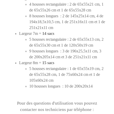
4 housses rectangulaire : 2 de 65x55x21 cm, 1
de 65x55x26 cm et 1 de 65x55x28 cm
8 housses longues : 2 de 145x25x14 cm, 4 de
194x18,5x10,5 cm, 1 de 251x16x11 cm et 1 de
251x21x11 cm
Largeur 7m =
14 sacs
5 housses rectangulaire : 2 de 65x55x13 cm, 2
de 65x55x30 cm et 1 de 120x50x19 cm
9 housses longues : 3 de 196x25,5x11 cm, 3
de 200x205x14 cm et 3 de 251x21x11 cm
Largeur 8m =
15 sacs
5 housses rectangulaire : 1 de 65x55x19 cm, 2
de 65x55x28 cm, 1 de 75x60x24 cm et 1 de
105x60x24 cm
10 housses longues : 10 de 200x20x14
Pour des questions d'utilisation vous pouvez
contacter nos techniciens par téléphone :