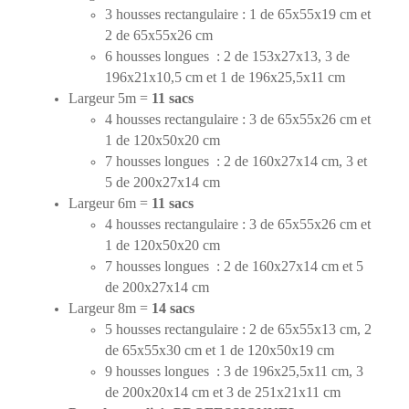
3 housses rectangulaire : 1 de 65x55x19 cm et
2 de 65x55x26 cm
6 housses longues : 2 de 153x27x13, 3 de
196x21x10,5 cm et 1 de 196x25,5x11 cm
Largeur 5m =
11 sacs
4 housses rectangulaire : 3 de 65x55x26 cm et
1 de 120x50x20 cm
7 housses longues : 2 de 160x27x14 cm, 3 et
5 de 200x27x14 cm
Largeur 6m =
11 sacs
4 housses rectangulaire : 3 de 65x55x26 cm et
1 de 120x50x20 cm
7 housses longues : 2 de 160x27x14 cm et 5
de 200x27x14 cm
Largeur 8m =
14 sacs
5 housses rectangulaire : 2 de 65x55x13 cm, 2
de 65x55x30 cm et 1 de 120x50x19 cm
9 housses longues : 3 de 196x25,5x11 cm, 3
de 200x20x14 cm et 3 de 251x21x11 cm