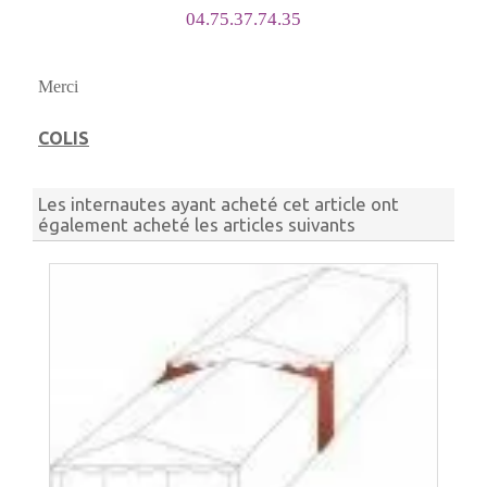
04.75.37.74.35
Merci
COLIS
Les internautes ayant acheté cet article ont
également acheté les articles suivants