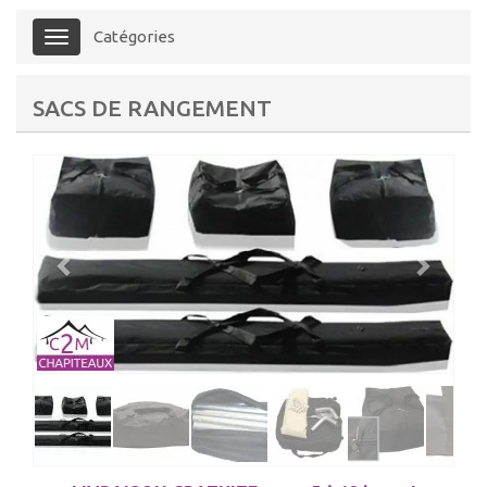
Catégories
Menu
SACS DE RANGEMENT