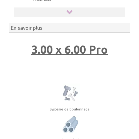
En savoir plus
3.00 x 6.00 Pro
Système de boulonnage