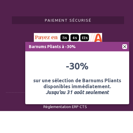
PAIEMENT SÉCURISÉ
Barnums Pliants à -30%
-30%
sur une sélection de Barnums Pliants
disponibles immédiatement.
Jusqu'au 31 août seulement
Règlementation ERP CTS
Modération des avis
Mentions légales