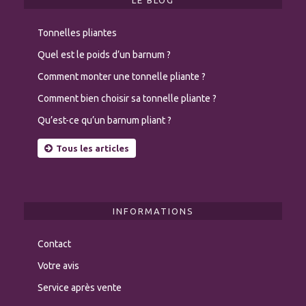
Tonnelles pliantes
Quel est le poids d’un barnum ?
Comment monter une tonnelle pliante ?
Comment bien choisir sa tonnelle pliante ?
Qu’est-ce qu’un barnum pliant ?
Tous les articles
INFORMATIONS
Contact
Votre avis
Service après vente