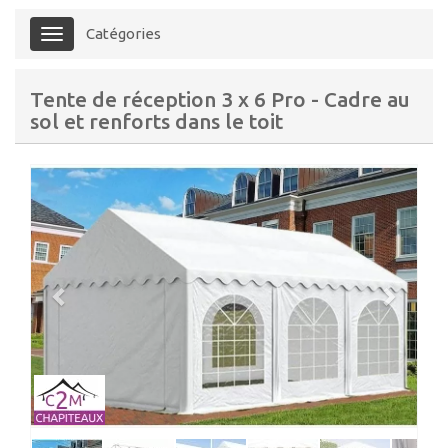
Catégories
Menu
Tente de réception 3 x 6 Pro - Cadre au
sol et renforts dans le toit