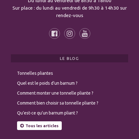
Du lundi au vendredi de 8h30 à 18h00
Sur place : du lundi au vendredi de 9h30 à 14h30 sur
rendez-vous
LE BLOG
Tonnelles pliantes
Quel est le poids d’un barnum ?
Comment monter une tonnelle pliante ?
Comment bien choisir sa tonnelle pliante ?
Qu’est-ce qu’un barnum pliant ?
Tous les articles