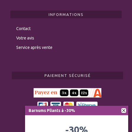
INFORMATIONS
Contact
Votre avis
Service après vente
PAIEMENT SÉCURISÉ
Barnums Pliants à -30%
-30%