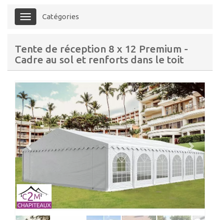
Catégories
Menu
Tente de réception 8 x 12 Premium -
Cadre au sol et renforts dans le toit