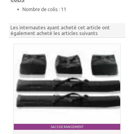
Nombre de colis :
11
Les internautes ayant acheté cet article ont
également acheté les articles suivants
SACS DE RANGEMENT