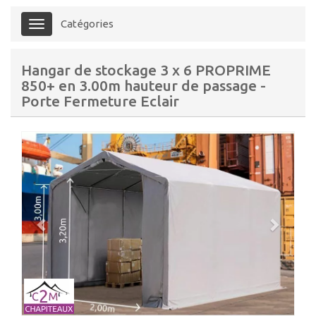
Catégories
Menu
Hangar de stockage 3 x 6 PROPRIME
850+ en 3.00m hauteur de passage -
Porte Fermeture Eclair