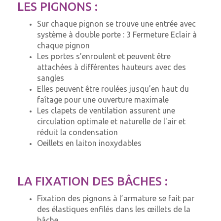
LES PIGNONS :
Sur chaque pignon se trouve une entrée avec
système à double porte : 3 Fermeture Eclair à
chaque pignon
Les portes s’enroulent et peuvent être
attachées à différentes hauteurs avec des
sangles
Elles peuvent être roulées jusqu’en haut du
faîtage pour une ouverture maximale
Les clapets de ventilation assurent une
circulation optimale et naturelle de l'air et
réduit la condensation
Oeillets en laiton inoxydables
LA FIXATION DES BÂCHES :
Fixation des pignons à l’armature se fait par
des élastiques enfilés dans les œillets de la
bâche.