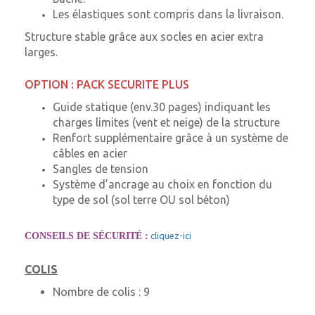
Les élastiques sont compris dans la livraison.
Structure stable grâce aux socles en acier extra
larges.
OPTION : PACK SECURITE PLUS
Guide statique (env.30 pages) indiquant les
charges limites (vent et neige) de la structure
Renfort supplémentaire grâce à un système de
câbles en acier
Sangles de tension
Système d’ancrage au choix en fonction du
type de sol (sol terre OU sol béton)
CONSEILS DE SÉCURITÉ :
cliquez-ici
COLIS
Nombre de colis :
9