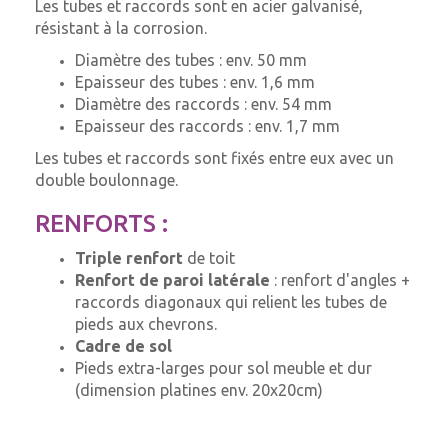
Les tubes et raccords sont en acier galvanisé,
résistant à la corrosion.
Diamètre des tubes : env. 50 mm
Epaisseur des tubes : env. 1,6 mm
Diamètre des raccords : env. 54 mm
Epaisseur des raccords : env. 1,7 mm
Les tubes et raccords sont fixés entre eux avec un
double boulonnage.
RENFORTS :
Triple renfort
de toit
Renfort de paroi latérale
: renfort d'angles +
raccords diagonaux qui relient les tubes de
pieds aux chevrons.
Cadre de sol
Pieds extra-larges pour sol meuble et dur
(dimension platines env. 20x20cm)