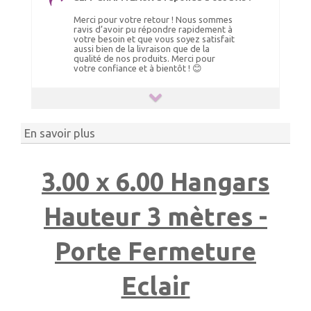
Merci pour votre retour ! Nous sommes
ravis d’avoir pu répondre rapidement à
votre besoin et que vous soyez satisfait
aussi bien de la livraison que de la
qualité de nos produits. Merci pour
votre confiance et à bientôt ! 😊
En savoir plus
3.00 x 6.00 Hangars
Hauteur 3 mètres -
Porte Fermeture
Eclair