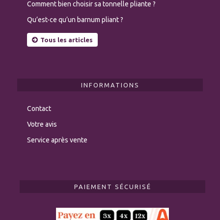
Comment bien choisir sa tonnelle pliante ?
Qu’est-ce qu’un barnum pliant ?
Tous les articles
INFORMATIONS
Contact
Votre avis
Service après vente
PAIEMENT SÉCURISÉ