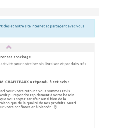
rticles et notre site internet et partagent avec vous
 tentes stockage
activité pour notre besoin, livraison et produits très
M-CHAPITEAUX a répondu à cet avis :
rci pour votre retour ! Nous sommes ravis
avoir pu répondre rapidement à votre besoin
 que vous soyez satisfait aussi bien de la
vraison que de la qualité de nos produits. Merci
ur votre confiance et à bientôt ! 😊