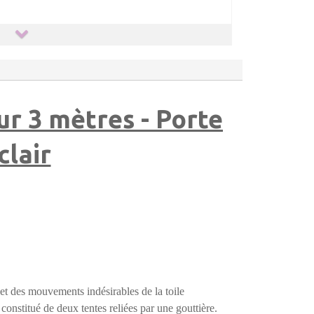
ur 3 mètres - Porte
lair
 et des mouvements indésirables de la toile
onstitué de deux tentes reliées par une gouttière.