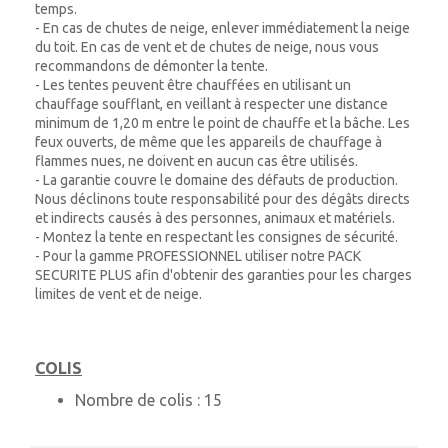
temps.
- En cas de chutes de neige, enlever immédiatement la neige
du toit. En cas de vent et de chutes de neige, nous vous
recommandons de démonter la tente.
- Les tentes peuvent être chauffées en utilisant un
chauffage soufflant, en veillant à respecter une distance
minimum de 1,20 m entre le point de chauffe et la bâche. Les
feux ouverts, de même que les appareils de chauffage à
flammes nues, ne doivent en aucun cas être utilisés.
- La garantie couvre le domaine des défauts de production.
Nous déclinons toute responsabilité pour des dégâts directs
et indirects causés à des personnes, animaux et matériels.
- Montez la tente en respectant les consignes de sécurité.
- Pour la gamme PROFESSIONNEL utiliser notre PACK
SECURITE PLUS afin d'obtenir des garanties pour les charges
limites de vent et de neige.
COLIS
Nombre de colis :
15