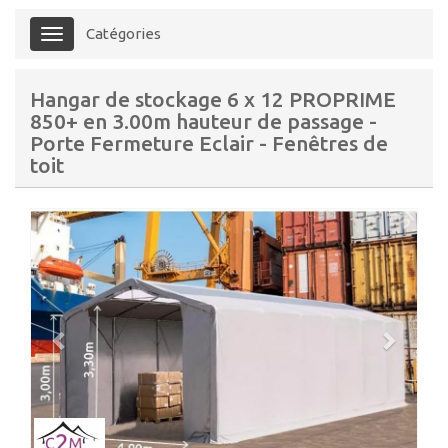
Catégories
Menu
Hangar de stockage 6 x 12 PROPRIME
850+ en 3.00m hauteur de passage -
Porte Fermeture Eclair - Fenêtres de
toit