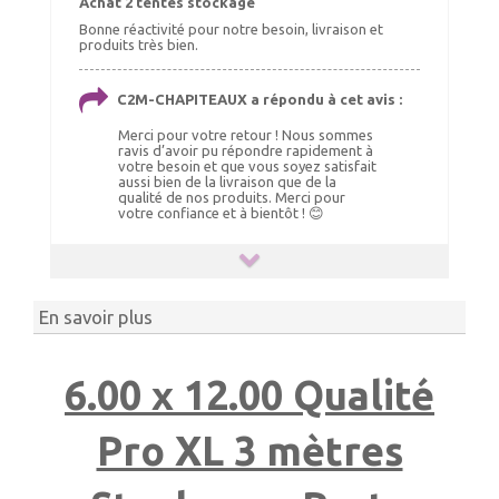
Achat 2 tentes stockage
Bonne réactivité pour notre besoin, livraison et
produits très bien.
C2M-CHAPITEAUX a répondu à cet avis :
Merci pour votre retour ! Nous sommes
ravis d’avoir pu répondre rapidement à
votre besoin et que vous soyez satisfait
aussi bien de la livraison que de la
qualité de nos produits. Merci pour
votre confiance et à bientôt ! 😊
En savoir plus
6.00 x 12.00 Qualité
Pro XL 3 mètres