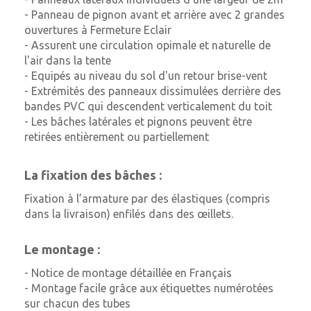
- Panneau de pignon avant et arrière avec 2 grandes
ouvertures à Fermeture Eclair
- Assurent une circulation opimale et naturelle de
l'air dans la tente
- Equipés au niveau du sol d'un retour brise-vent
- Extrémités des panneaux dissimulées derrière des
bandes PVC qui descendent verticalement du toit
- Les bâches latérales et pignons peuvent être
retirées entièrement ou partiellement
La fixation des bâches :
Fixation à l’armature par des élastiques (compris
dans la livraison) enfilés dans des œillets.
Le montage :
- Notice de montage détaillée en Français
- Montage facile grâce aux étiquettes numérotées
sur chacun des tubes