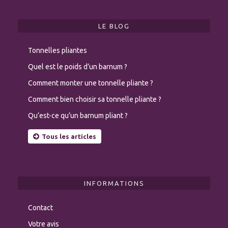
LE BLOG
Tonnelles pliantes
Quel est le poids d’un barnum ?
Comment monter une tonnelle pliante ?
Comment bien choisir sa tonnelle pliante ?
Qu’est-ce qu’un barnum pliant ?
Tous les articles
INFORMATIONS
Contact
Votre avis