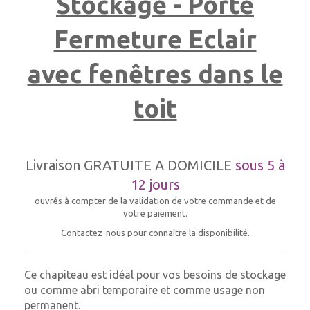
Stockage - Porte
Fermeture Eclair
avec fenêtres dans le
toit
Livraison GRATUITE A DOMICILE
sous 5 à
12 jours
ouvrés à compter de la validation de votre commande et de
votre paiement.
Contactez-nous pour connaître la disponibilité.
Ce chapiteau est idéal pour vos besoins de stockage
ou comme abri temporaire et comme usage non
permanent.