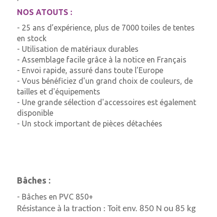
NOS ATOUTS :
- 25 ans d’expérience, plus de 7000 toiles de tentes
en stock
- Utilisation de matériaux durables
- Assemblage facile grâce à la notice en Français
- Envoi rapide, assuré dans toute l’Europe
- Vous bénéficiez d'un grand choix de couleurs, de
tailles et d'équipements
- Une grande sélection d'accessoires est également
disponible
- Un stock important de pièces détachées
Bâches :
- Bâches en PVC 850+
Résistance à la traction : Toit env. 850 N ou 85 kg