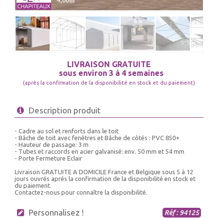
LIVRAISON GRATUITE
sous environ 3 à 4 semaines
(après la confirmation de la disponibilité en stock et du paiement)
Description produit
- Cadre au sol et renforts dans le toit
- Bâche de toit avec fenêtres et Bâche de côtés : PVC 850+
- Hauteur de passage: 3 m
- Tubes et raccords en acier galvanisé: env. 50 mm et 54 mm
- Porte Fermeture Eclair
Livraison GRATUITE A DOMICILE France et Belgique sous 5 à 12
jours ouvrés aprés la confirmation de la disponibilité en stock et
du paiement.
Contactez-nous pour connaître la disponibilité.
Personnalisez !
Réf : 94125