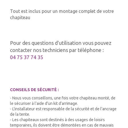
Tout est inclus pour un montage complet de votre
chapiteau
Pour des questions d'utilisation vous pouvez
contacter nos techniciens par téléphone :
04 75 37 74 35
CONSEILS DE SÉCURITÉ :
- Nous vous conseillons, une fois votre chapiteau monté, de
le sécuriser à l’aide d’un kit d’arrimage.
- L'installateur est responsable de la sécurité et de l'ancrage
de la tente.
- Les chapiteaux sont destinés à des usages de loisirs
temporaires, ils doivent être démontées en cas de mauvais