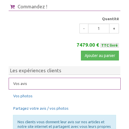
Commandez !
Quantité
-
+
7479.00 €
TTC livré
Ajouter au panier
Les expériences clients
Vos avis
Vos photos
Partagez votre avis / vos photos
Nos clients vous donnent leur avis sur nos articles et
notre site internet et partagent avec vous leurs propres