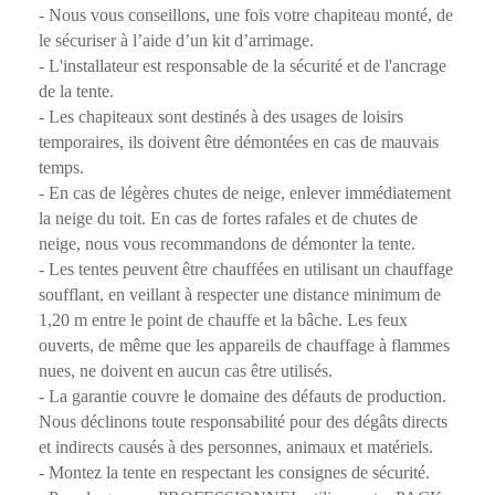
- Nous vous conseillons, une fois votre chapiteau monté, de
le sécuriser à l’aide d’un kit d’arrimage.
- L'installateur est responsable de la sécurité et de l'ancrage
de la tente.
- Les chapiteaux sont destinés à des usages de loisirs
temporaires, ils doivent être démontées en cas de mauvais
temps.
- En cas de légères chutes de neige, enlever immédiatement
la neige du toit. En cas de fortes rafales et de chutes de
neige, nous vous recommandons de démonter la tente.
- Les tentes peuvent être chauffées en utilisant un chauffage
soufflant, en veillant à respecter une distance minimum de
1,20 m entre le point de chauffe et la bâche. Les feux
ouverts, de même que les appareils de chauffage à flammes
nues, ne doivent en aucun cas être utilisés.
- La garantie couvre le domaine des défauts de production.
Nous déclinons toute responsabilité pour des dégâts directs
et indirects causés à des personnes, animaux et matériels.
- Montez la tente en respectant les consignes de sécurité.