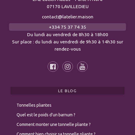
07170 LAVILLEDIEU
contact@latelier.maison
+334 75 37 74 35
Du lundi au vendredi de 8h30 à 18h00
Sur place : du lundi au vendredi de 9h30 à 14h30 sur
rendez-vous
LE BLOG
Tonnelles pliantes
Quel est le poids d’un barnum ?
Comment monter une tonnelle pliante ?
Comment bien choisir sa tonnelle pliante ?