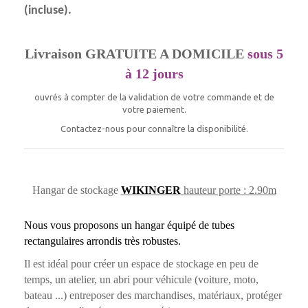
(incluse).
Livraison GRATUITE A DOMICILE
sous 5
à 12 jours
ouvrés à compter de la validation de votre commande et de
votre paiement.
Contactez-nous pour connaître la disponibilité.
Hangar de stockage
WIKINGER
hauteur porte : 2.90m
Nous vous proposons un hangar équipé de tubes
rectangulaires arrondis très robustes.
Il est idéal pour créer un espace de stockage en peu de
temps, un atelier, un abri pour véhicule (voiture, moto,
bateau ...) entreposer des marchandises, matériaux, protéger