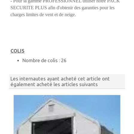
- Pour la gamme PROFESSIONNEL utiliser notre PACK
SECURITE PLUS afin d'obtenir des garanties pour les
charges limites de vent et de neige.
COLIS
Nombre de colis :
26
Les internautes ayant acheté cet article ont
également acheté les articles suivants