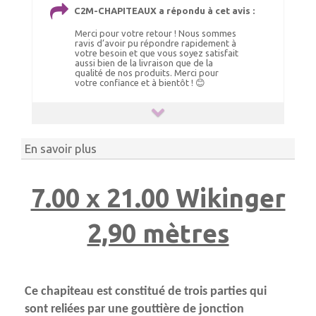
C2M-CHAPITEAUX a répondu à cet avis :
Merci pour votre retour ! Nous sommes
ravis d’avoir pu répondre rapidement à
votre besoin et que vous soyez satisfait
aussi bien de la livraison que de la
qualité de nos produits. Merci pour
votre confiance et à bientôt ! 😊
En savoir plus
7.00 x 21.00 Wikinger
2,90 mètres
Ce chapiteau est constitué de trois parties qui
sont reliées par une gouttière de jonction