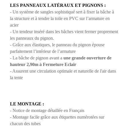
LES PANNEAUX LATÉRAUX ET PIGNONS :
- Un système de sangles sophistiqué sert à fixer la bâche à
la structure et à tendre la toile en PVC sur l’armature en
acier
- Un tendeur inséré dans les bâches vient fermer proprement
les panneaux du pignon.
- Grâce aux élastiques, le panneau du pignon épouse
parfaitement l’intérieur de l’armature
- La bâche de pignon avant a
une grande ouverture de
hauteur 2,90m à Fermeture Eclair
- Assurent une circulation optimale et naturelle de l'air dans
la tente
LE MONTAGE :
- Notice de montage détaillée en Français
- Montage facile grâce aux étiquettes numérotées sur
chacun des tubes