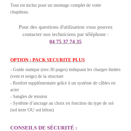
Tout est inclus pour un montage complet de votre
chapiteau.
Pour des questions d'utilisation vous pouvez
contacter nos techniciens par téléphone :
04 75 37 74 35
OPTION : PACK SECURITE PLUS
- Guide statique (env.30 pages) indiquant les charges limites
(vent et neige) de la structure
- Renfort supplémentaire grâce à un système de câbles en
acier
- Sangles de tension
- Système d’ancrage au choix en fonction du type de sol
(sol terre OU sol béton)
CONSEILS DE SÉCURITÉ :