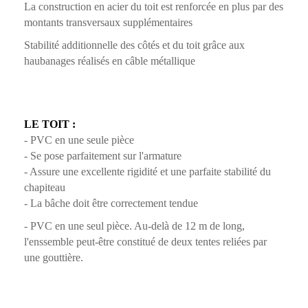
La construction en acier du toit est renforcée en plus par des
montants transversaux supplémentaires
Stabilité additionnelle des côtés et du toit grâce aux
haubanages réalisés en câble métallique
LE TOIT :
- PVC en une seule pièce
- Se pose parfaitement sur l'armature
- Assure une excellente rigidité et une parfaite stabilité du
chapiteau
- La bâche doit être correctement tendue
- PVC en une seul pièce. Au-delà de 12 m de long,
l'enssemble peut-être constitué de deux tentes reliées par
une gouttière.