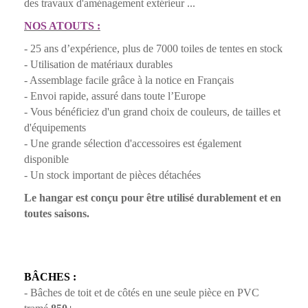
des travaux d'aménagement extérieur ...
NOS ATOUTS :
- 25 ans d’expérience, plus de 7000 toiles de tentes en stock
- Utilisation de matériaux durables
- Assemblage facile grâce à la notice en Français
- Envoi rapide, assuré dans toute l’Europe
- Vous bénéficiez d'un grand choix de couleurs, de tailles et
d'équipements
- Une grande sélection d'accessoires est également
disponible
- Un stock important de pièces détachées
Le hangar est conçu pour être utilisé durablement et en
toutes saisons.
BÂCHES :
- Bâches de toit et de côtés en une seule pièce en PVC