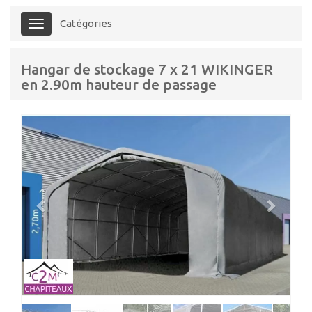
Catégories
Menu
Hangar de stockage 7 x 21 WIKINGER
en 2.90m hauteur de passage