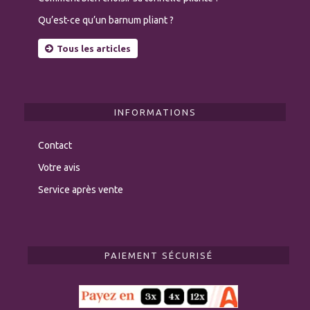
Qu’est-ce qu’un barnum pliant ?
Tous les articles
INFORMATIONS
Contact
Votre avis
Service après vente
PAIEMENT SÉCURISÉ