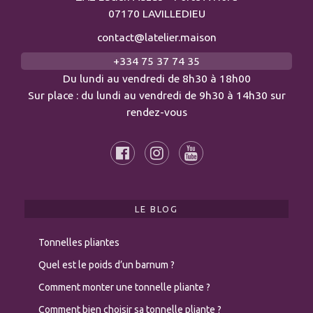
07170 LAVILLEDIEU
contact@latelier.maison
+334 75 37 74 35
Du lundi au vendredi de 8h30 à 18h00
Sur place : du lundi au vendredi de 9h30 à 14h30 sur
rendez-vous
LE BLOG
Tonnelles pliantes
Quel est le poids d’un barnum ?
Comment monter une tonnelle pliante ?
Comment bien choisir sa tonnelle pliante ?