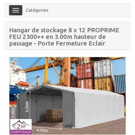
Catégories
Menu
Hangar de stockage 8 x 12 PROPRIME
FEU 2300++ en 3.00m hauteur de
passage - Porte Fermeture Eclair