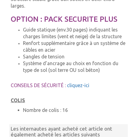
larges.
OPTION : PACK SECURITE PLUS
Guide statique (env.30 pages) indiquant les
charges limites (vent et neige) de la structure
Renfort supplémentaire grâce à un système de
câbles en acier
Sangles de tension
Système d’ancrage au choix en fonction du
type de sol (sol terre OU sol béton)
CONSEILS DE SÉCURITÉ :
cliquez-ici
COLIS
Nombre de colis :
16
Les internautes ayant acheté cet article ont
également acheté les articles suivants