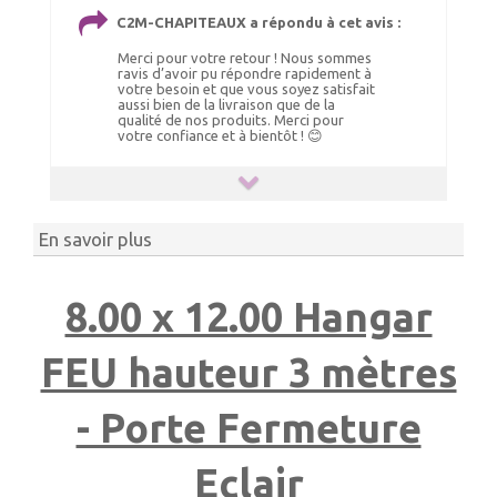
C2M-CHAPITEAUX a répondu à cet avis :
Merci pour votre retour ! Nous sommes
ravis d’avoir pu répondre rapidement à
votre besoin et que vous soyez satisfait
aussi bien de la livraison que de la
qualité de nos produits. Merci pour
votre confiance et à bientôt ! 😊
En savoir plus
8.00 x 12.00 Hangar
FEU hauteur 3 mètres
- Porte Fermeture
Eclair