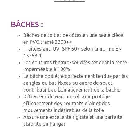
BÂCHES :
Bâches de toit et de côtés en une seule pièce
en PVC tramé 2300++
Traitées anti UV SPF 50+ selon la norme EN
13758-1
Les coutures thermo-soudées rendent la tente
imperméable à 100%
La bâche doit être correctement tendue par les
sangles du bas fixées au cadre de sol et
contribuant au bon alignement de la bâche.
Déflecteur de vent au sol pour protéger
efficacement des courants d’air et des
mouvements indésirables de la toile
Assure une excellente rigidité et une parfaite
stabilité du hangar