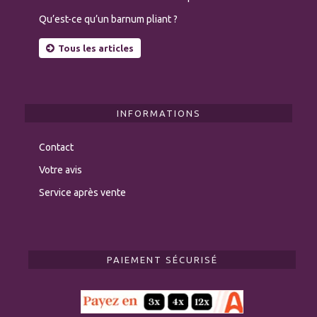
Qu’est-ce qu’un barnum pliant ?
Tous les articles
INFORMATIONS
Contact
Votre avis
Service après vente
PAIEMENT SÉCURISÉ