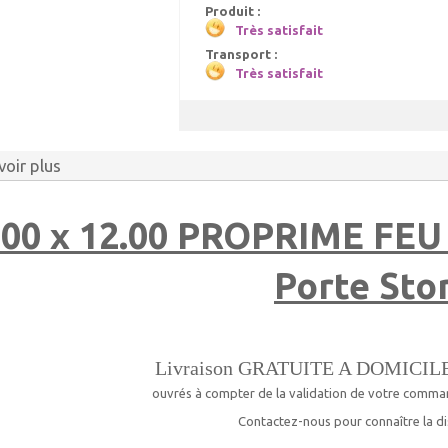
Produit :
Très satisfait
Transport :
Très satisfait
voir plus
.00 x 12.00 PROPRIME FEU 
Porte Sto
Livraison GRATUITE A DOMICIL
ouvrés à compter de la validation de votre comma
Contactez-nous pour connaître la dis