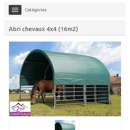
Catégories
Menu
Abri chevaux 4x4 (16m2)