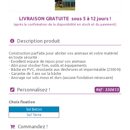
LIVRAISON GRATUITE
sous 5 à 12 jours !
(après la confirmation de la disponibilité en stock et du paiement)
Description produit
Construction parfaite pour abriter vos animaux et votre matériel
en toute sécurité :
- Excellent espace de repos pour vos animaux
- Abri pour stocker foin, outils et équipements
- Bâche en PVC, résistante aux déchirures et imperméable (2300 N)
- Garantie de 3 ans sur la bâche
- Ancrage sur sols mous et durs (aucune fondation nécessaire)
Personnalisez !
Réf : 330613
Choix fixation
Sol Beton
Sol Terre
Commandez !