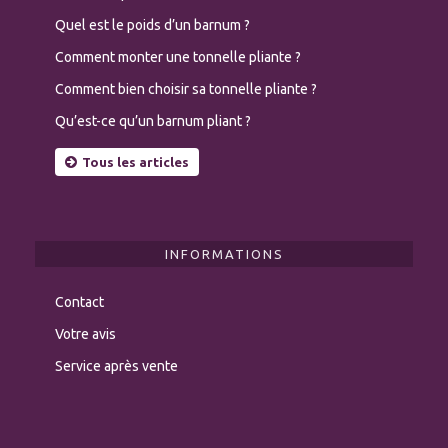
Quel est le poids d’un barnum ?
Comment monter une tonnelle pliante ?
Comment bien choisir sa tonnelle pliante ?
Qu’est-ce qu’un barnum pliant ?
Tous les articles
INFORMATIONS
Contact
Votre avis
Service après vente