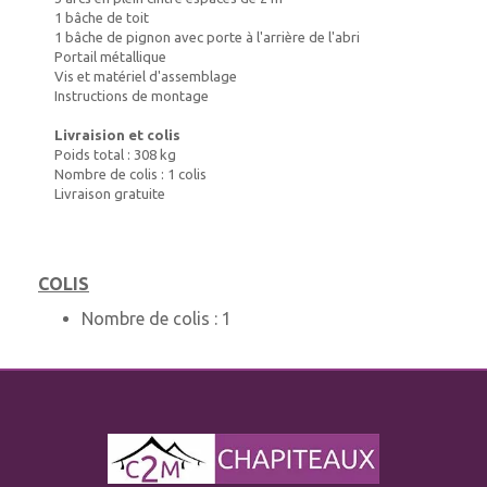
1 bâche de toit
1 bâche de pignon avec porte à l'arrière de l'abri
Portail métallique
Vis et matériel d'assemblage
Instructions de montage
Livraision et colis
Poids total : 308 kg
Nombre de colis : 1 colis
Livraison gratuite
COLIS
Nombre de colis :
1