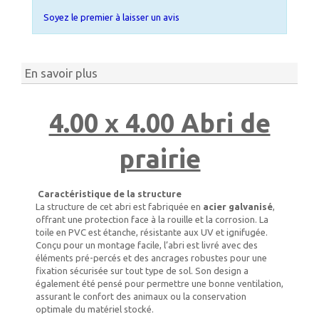
Soyez le premier à laisser un avis
En savoir plus
4.00 x 4.00 Abri de
prairie
Caractéristique de la structure
La structure de cet abri est fabriquée en
acier galvanisé
,
offrant une protection face à la rouille et la corrosion. La
toile en PVC est étanche, résistante aux UV et ignifugée.
Conçu pour un montage facile, l’abri est livré avec des
éléments pré-percés et des ancrages robustes pour une
fixation sécurisée sur tout type de sol. Son design a
également été pensé pour permettre une bonne ventilation,
assurant le confort des animaux ou la conservation
optimale du matériel stocké.