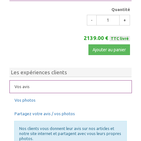
Quantité
-
+
2139.00 €
TTC livré
Ajouter au panier
Les expériences clients
Vos avis
Vos photos
Partagez votre avis / vos photos
Nos clients vous donnent leur avis sur nos articles et
notre site internet et partagent avec vous leurs propres
photos.