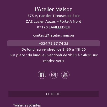
L'Atelier Maison
375 A, rue des Tireuses de Soie
ZAE Lucien Auzas – Porte A Nord
07170 LAVILLEDIEU
contact@latelier.maison
+334 75 37 74 35
Du lundi au vendredi de 8h30 à 18h00
Sur place : du lundi au vendredi de 9h30 à 14h30 sur
rendez-vous
LE BLOG
Tonnelles pliantes