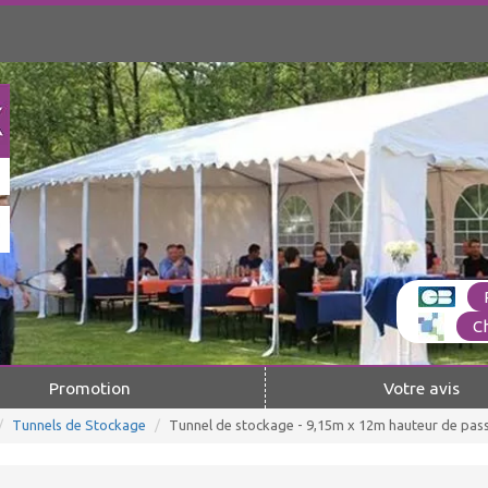
C
Promotion
Votre avis
Tunnels de Stockage
Tunnel de stockage - 9,15m x 12m hauteur de pas