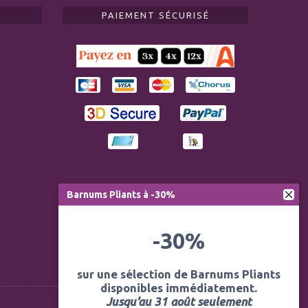
PAIEMENT SÉCURISÉ
Barnums Pliants à -30%
-30%
sur une sélection de Barnums Pliants
disponibles immédiatement.
Jusqu'au 31 août seulement