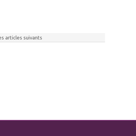
s articles suivants