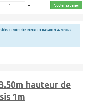
+
Ajouter au panier
rticles et notre site internet et partagent avec vous
3.50m hauteur de
sis 1m