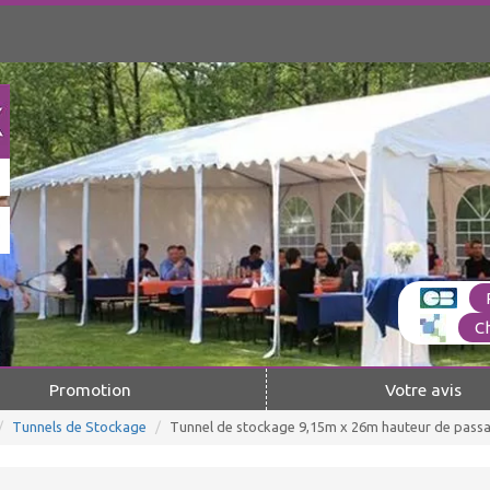
C
Promotion
Votre avis
Tunnels de Stockage
Tunnel de stockage 9,15m x 26m hauteur de passa