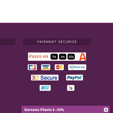
PAIEMENT SÉCURISÉ
Barnums Pliants à -30%