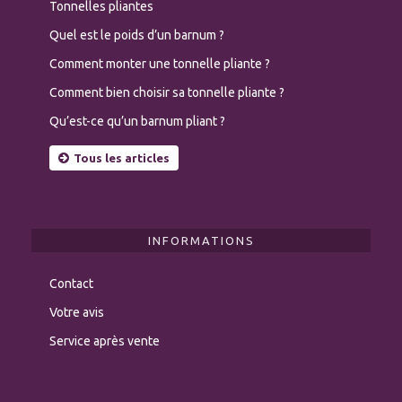
Tonnelles pliantes
Quel est le poids d’un barnum ?
Comment monter une tonnelle pliante ?
Comment bien choisir sa tonnelle pliante ?
Qu’est-ce qu’un barnum pliant ?
Tous les articles
INFORMATIONS
Contact
Votre avis
Service après vente