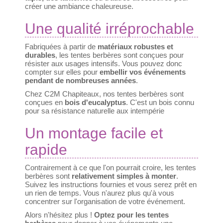
créer une ambiance chaleureuse.
Une qualité irréprochable
Fabriquées à partir de
matériaux robustes et
durables
, les tentes berbères sont conçues pour
résister aux usages intensifs. Vous pouvez donc
compter sur elles pour
embellir vos événements
pendant de nombreuses années
.
Chez C2M Chapiteaux, nos tentes berbères sont
conçues en
bois d'eucalyptus
. C'est un bois connu
pour sa résistance naturelle aux intempérie
Un montage facile et
rapide
Contrairement à ce que l'on pourrait croire, les tentes
berbères sont
relativement simples à monter
.
Suivez les instructions fournies et vous serez prêt en
un rien de temps. Vous n'aurez plus qu'à vous
concentrer sur l'organisation de votre événement.
Alors n'hésitez plus !
Optez pour les tentes