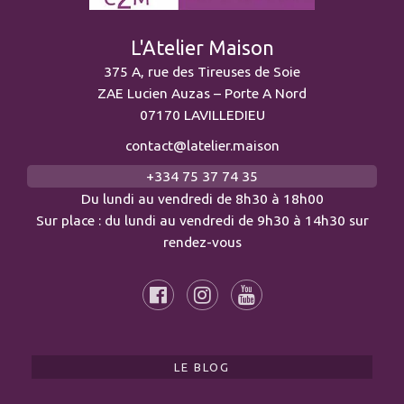
L'Atelier Maison
375 A, rue des Tireuses de Soie
ZAE Lucien Auzas – Porte A Nord
07170 LAVILLEDIEU
contact@latelier.maison
+334 75 37 74 35
Du lundi au vendredi de 8h30 à 18h00
Sur place : du lundi au vendredi de 9h30 à 14h30 sur
rendez-vous
LE BLOG