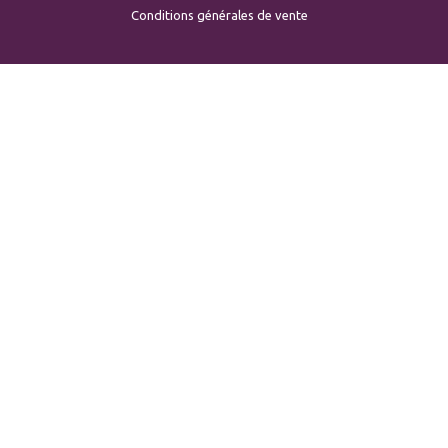
Conditions générales de vente