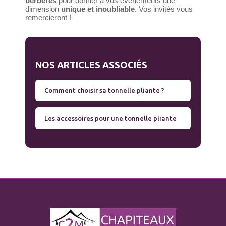
berbères
pour donner à vos événements une
dimension
unique et inoubliable
. Vos invités vous
remercieront !
NOS ARTICLES ASSOCIÉS
Comment choisir sa tonnelle pliante ?
Les accessoires pour une tonnelle pliante