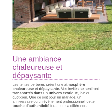
Une ambiance
chaleureuse et
dépaysante
Les tentes berbères créent une
atmosphère
chaleureuse et dépaysante
. Vos invités se sentiront
transportés dans un univers exotique
, loin du
quotidien. Que ce soit pour un mariage, un
anniversaire ou un événement professionnel, cette
touche d'authenticité
fera toute la différence.