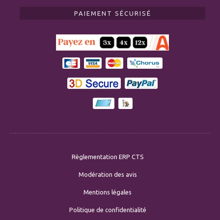
PAIEMENT SÉCURISÉ
Règlementation ERP CTS
Modération des avis
Mentions légales
Politique de confidentialité