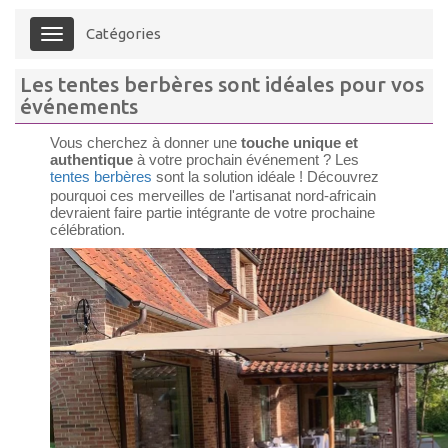
Catégories
Menu
Les tentes berbères sont idéales pour vos
événements
Vous cherchez à donner une
touche unique et
authentique
à votre prochain événement ? Les
tentes berbères
sont la solution idéale ! Découvrez
pourquoi ces merveilles de l'artisanat nord-africain
devraient faire partie intégrante de votre prochaine
célébration.