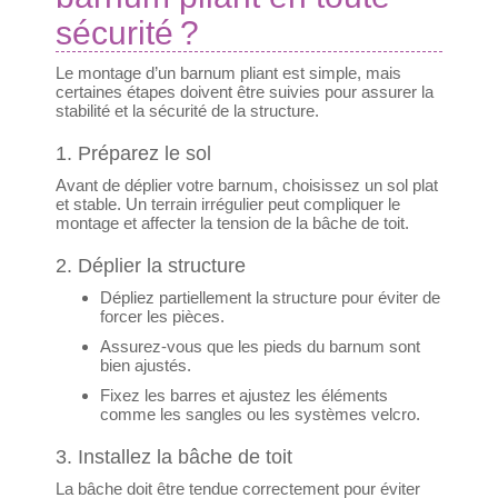
sécurité ?
Le montage d’un barnum pliant est simple, mais
certaines étapes doivent être suivies pour assurer la
stabilité et la sécurité de la structure.
1. Préparez le sol
Avant de déplier votre barnum, choisissez un sol plat
et stable. Un terrain irrégulier peut compliquer le
montage et affecter la tension de la bâche de toit.
2. Déplier la structure
Dépliez partiellement la structure pour éviter de
forcer les pièces.
Assurez-vous que les pieds du barnum sont
bien ajustés.
Fixez les barres et ajustez les éléments
comme les sangles ou les systèmes velcro.
3. Installez la bâche de toit
La bâche doit être tendue correctement pour éviter