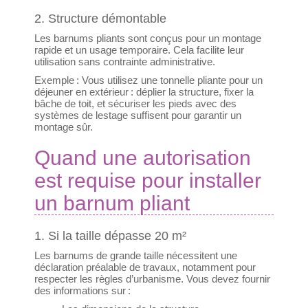
2. Structure démontable
Les barnums pliants sont conçus pour un montage
rapide et un usage temporaire. Cela facilite leur
utilisation sans contrainte administrative.
Exemple : Vous utilisez une tonnelle pliante pour un
déjeuner en extérieur : déplier la structure, fixer la
bâche de toit, et sécuriser les pieds avec des
systèmes de lestage suffisent pour garantir un
montage sûr.
Quand une autorisation
est requise pour installer
un barnum pliant
1. Si la taille dépasse 20 m²
Les barnums de grande taille nécessitent une
déclaration préalable de travaux, notamment pour
respecter les règles d’urbanisme. Vous devez fournir
des informations sur :