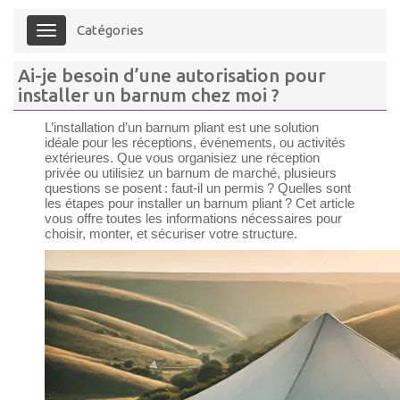
Catégories
Menu
Ai-je besoin d’une autorisation pour
installer un barnum chez moi ?
L’installation d’un barnum pliant est une solution
idéale pour les réceptions, événements, ou activités
extérieures. Que vous organisiez une réception
privée ou utilisiez un barnum de marché, plusieurs
questions se posent : faut-il un permis ? Quelles sont
les étapes pour installer un barnum pliant ? Cet article
vous offre toutes les informations nécessaires pour
choisir, monter, et sécuriser votre structure.