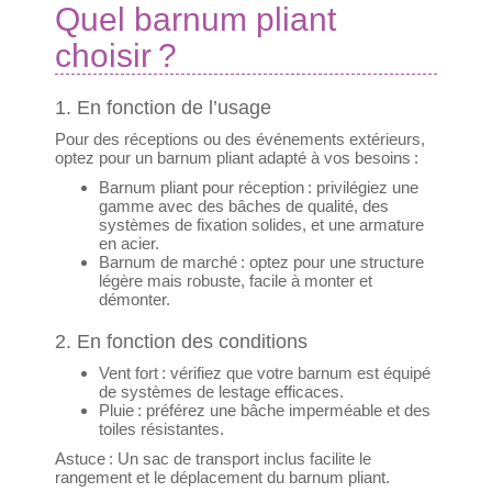
Quel barnum pliant
choisir ?
1. En fonction de l’usage
Pour des réceptions ou des événements extérieurs,
optez pour un barnum pliant adapté à vos besoins :
Barnum pliant pour réception : privilégiez une
gamme avec des bâches de qualité, des
systèmes de fixation solides, et une armature
en acier.
Barnum de marché : optez pour une structure
légère mais robuste, facile à monter et
démonter.
2. En fonction des conditions
Vent fort : vérifiez que votre barnum est équipé
de systèmes de lestage efficaces.
Pluie : préférez une bâche imperméable et des
toiles résistantes.
Astuce :
Un sac de transport inclus facilite le
rangement et le déplacement du barnum pliant.