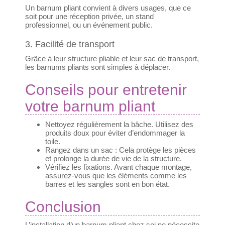
Un barnum pliant convient à divers usages, que ce
soit pour une réception privée, un stand
professionnel, ou un événement public.
3. Facilité de transport
Grâce à leur structure pliable et leur sac de transport,
les barnums pliants sont simples à déplacer.
Conseils pour entretenir
votre barnum pliant
Nettoyez régulièrement la bâche. Utilisez des
produits doux pour éviter d’endommager la
toile.
Rangez dans un sac : Cela protège les pièces
et prolonge la durée de vie de la structure.
Vérifiez les fixations. Avant chaque montage,
assurez-vous que les éléments comme les
barres et les sangles sont en bon état.
Conclusion