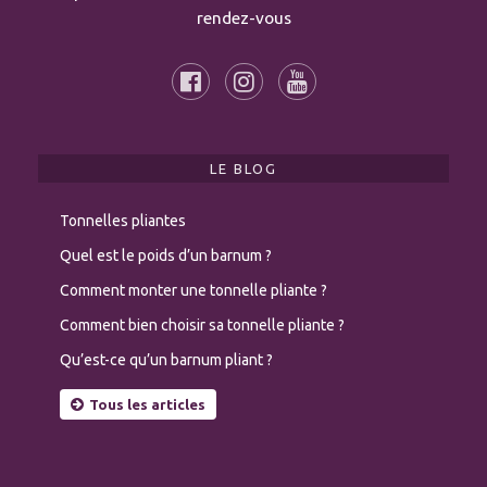
rendez-vous
LE BLOG
Tonnelles pliantes
Quel est le poids d’un barnum ?
Comment monter une tonnelle pliante ?
Comment bien choisir sa tonnelle pliante ?
Qu’est-ce qu’un barnum pliant ?
Tous les articles