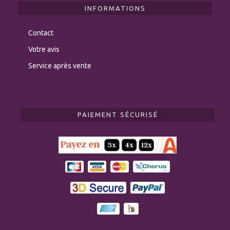
INFORMATIONS
Contact
Votre avis
Service après vente
PAIEMENT SÉCURISÉ