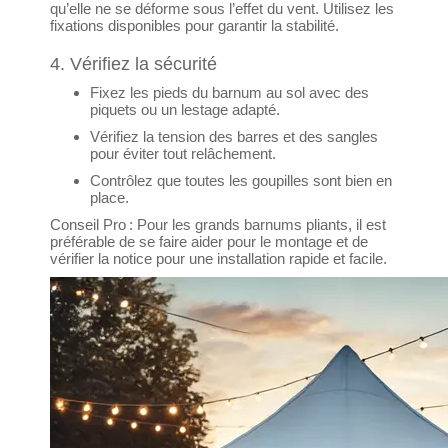
qu’elle ne se déforme sous l’effet du vent. Utilisez les
fixations disponibles pour garantir la stabilité.
4. Vérifiez la sécurité
Fixez les pieds du barnum au sol avec des
piquets ou un lestage adapté.
Vérifiez la tension des barres et des sangles
pour éviter tout relâchement.
Contrôlez que toutes les goupilles sont bien en
place.
Conseil Pro : Pour les grands barnums pliants, il est
préférable de se faire aider pour le montage et de
vérifier la notice pour une installation rapide et facile.