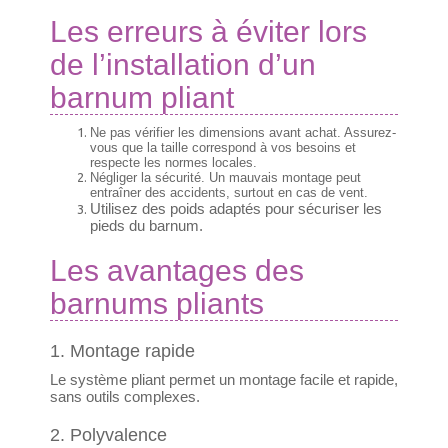
Les erreurs à éviter lors
de l’installation d’un
barnum pliant
Ne pas vérifier les dimensions avant achat. Assurez-
vous que la taille correspond à vos besoins et
respecte les normes locales.
Négliger la sécurité. Un mauvais montage peut
entraîner des accidents, surtout en cas de vent.
Utilisez des poids adaptés pour sécuriser les
pieds du barnum.
Les avantages des
barnums pliants
1. Montage rapide
Le système pliant permet un montage facile et rapide,
sans outils complexes.
2. Polyvalence