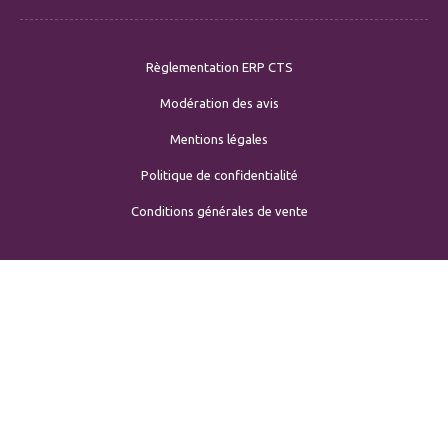
Règlementation ERP CTS
Modération des avis
Mentions légales
Politique de confidentialité
Conditions générales de vente