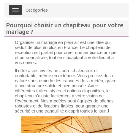
Catégories
Menu
Pourquoi choisir un chapiteau pour votre
mariage ?
Organiser un mariage en plein air est une idée qui
séduit de plus en plus en France. Le chapiteau de
réception est parfait pour créer une ambiance unique
et personnalisée, tout en s’adaptant à votre lieu et à
vos envies.
Il offre à vos invités un cadre chaleureux et
confortable, même en extérieur. Vous profitez de la
nature sans craindre les caprices de la météo, grâce
à une structure solide et bien pensée. Avec
différentes tailles, styles et options disponibles, le
chapiteau s’ajuste facilement à votre vision de
l’événement. Nos modèles sont équipés de bâches
robustes et de fixations fiables, pour garantir une
sécurité et une tranquillité d’esprit totales le jour J.