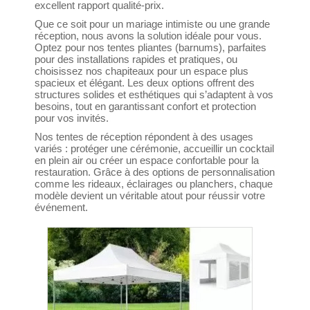
excellent rapport qualité-prix.
Que ce soit pour un mariage intimiste ou une grande
réception, nous avons la solution idéale pour vous.
Optez pour nos tentes pliantes (barnums), parfaites
pour des installations rapides et pratiques, ou
choisissez nos chapiteaux pour un espace plus
spacieux et élégant. Les deux options offrent des
structures solides et esthétiques qui s’adaptent à vos
besoins, tout en garantissant confort et protection
pour vos invités.
Nos tentes de réception répondent à des usages
variés : protéger une cérémonie, accueillir un cocktail
en plein air ou créer un espace confortable pour la
restauration. Grâce à des options de personnalisation
comme les rideaux, éclairages ou planchers, chaque
modèle devient un véritable atout pour réussir votre
événement.