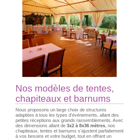
Nos modèles de tentes,
chapiteaux et barnums
Nous proposons un large choix de structures
adaptées à tous les types d'événements, allant des
petites réceptions aux grands rassemblements. Avec
des dimensions allant de
3x2 à 8x36 mètres
, nos
chapiteaux, tentes et barnums s’ajustent parfaitement
à vos besoins et votre budget, tout en offrant un