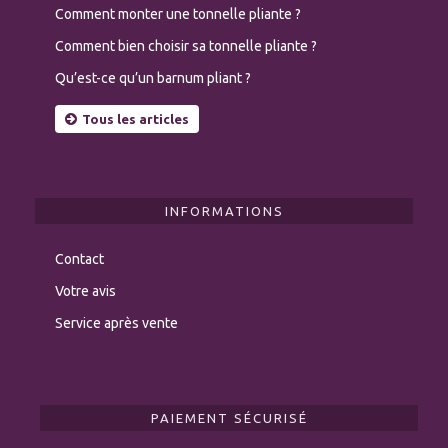
Comment monter une tonnelle pliante ?
Comment bien choisir sa tonnelle pliante ?
Qu’est-ce qu’un barnum pliant ?
Tous les articles
INFORMATIONS
Contact
Votre avis
Service après vente
PAIEMENT SÉCURISÉ