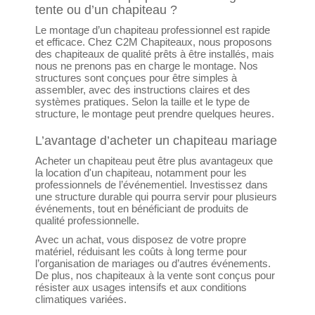
tente ou d’un chapiteau ?
Le montage d’un chapiteau professionnel est rapide
et efficace. Chez C2M Chapiteaux, nous proposons
des chapiteaux de qualité prêts à être installés, mais
nous ne prenons pas en charge le montage. Nos
structures sont conçues pour être simples à
assembler, avec des instructions claires et des
systèmes pratiques. Selon la taille et le type de
structure, le montage peut prendre quelques heures.
L’avantage d’acheter un chapiteau mariage
Acheter un chapiteau peut être plus avantageux que
la location d'un chapiteau, notamment pour les
professionnels de l’événementiel. Investissez dans
une structure durable qui pourra servir pour plusieurs
événements, tout en bénéficiant de produits de
qualité professionnelle.
Avec un achat, vous disposez de votre propre
matériel, réduisant les coûts à long terme pour
l’organisation de mariages ou d’autres événements.
De plus, nos chapiteaux à la vente sont conçus pour
résister aux usages intensifs et aux conditions
climatiques variées.