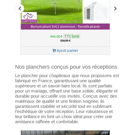
Barnum pliant 3x4,5 aluminium - Tonnelle pliante
TTC livré
444.00 €
556.00 €
Ajout panier
Nos planchers conçus pour vos réceptions
Le plancher pour chapiteaux que nous proposons est
fabriqué en France, garantissant une qualité
supérieure et un savoir-faire local. Ils sont parfaits
pour un mariage, offrant une base solide, élégante et
durable pour accueillir vos invités. Conçus avec des
matériaux de qualité et une finition soignée, ils
garantissent stabilité et sécurité tout en sublimant
l’esthétique de votre réception. Leur robustesse et
leur brillance en font un choix idéal pour créer une
ambiance raffinée et confortable.