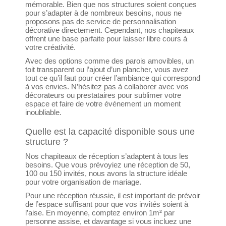
mémorable. Bien que nos structures soient conçues
pour s’adapter à de nombreux besoins, nous ne
proposons pas de service de personnalisation
décorative directement. Cependant, nos chapiteaux
offrent une base parfaite pour laisser libre cours à
votre créativité.
Avec des options comme des parois amovibles, un
toit transparent ou l’ajout d’un plancher, vous avez
tout ce qu’il faut pour créer l’ambiance qui correspond
à vos envies. N’hésitez pas à collaborer avec vos
décorateurs ou prestataires pour sublimer votre
espace et faire de votre événement un moment
inoubliable.
Quelle est la capacité disponible sous une
structure ?
Nos chapiteaux de réception s’adaptent à tous les
besoins. Que vous prévoyiez une réception de 50,
100 ou 150 invités, nous avons la structure idéale
pour votre organisation de mariage.
Pour une réception réussie, il est important de prévoir
de l’espace suffisant pour que vos invités soient à
l’aise. En moyenne, comptez environ 1m² par
personne assise, et davantage si vous incluez une