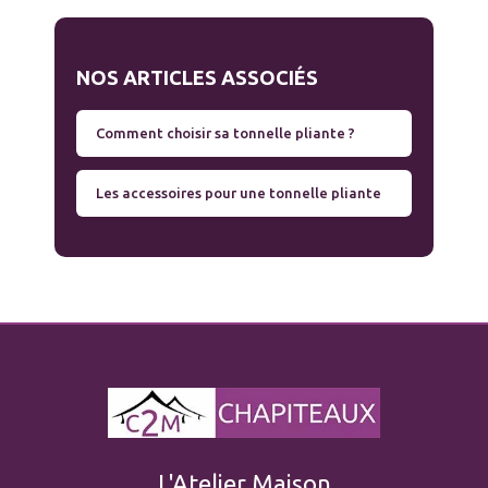
NOS ARTICLES ASSOCIÉS
Comment choisir sa tonnelle pliante ?
Les accessoires pour une tonnelle pliante
L'Atelier Maison