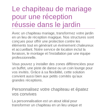
Le chapiteau de mariage
pour une réception
réussie dans le jardin
Avec un chapiteau mariage, transformez votre jardin
en un lieu de réception magique. Nos structures sont
conçues pour offrir une protection contre les
éléments tout en générant un événement chaleureux
et accueillant. Notre service de location inclut la
livraison, le montage et l'installation par une équipe
professionnelle.
Vous pouvez y installer des zones différenciées pour
un buffet, une piste de danse ou un coin lounge pour
vos invités. Grâce à sa flexibilité, cette solution
convient aussi bien aux petits comités qu'aux
grandes réceptions.
Personnalisez votre chapiteau et épatez
vos convives
La personnalisation est un atout idéal pour
transformer un chapiteau en un lieu unique et