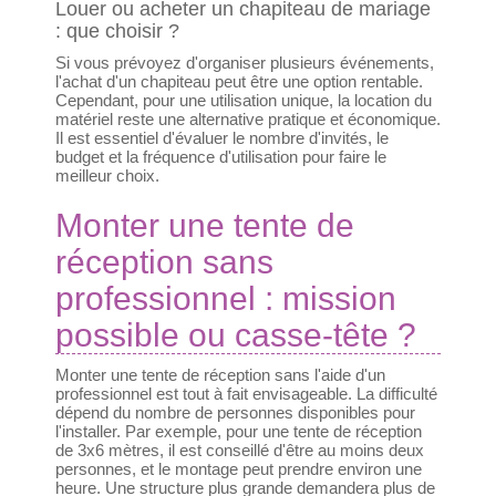
Louer ou acheter un chapiteau de mariage
: que choisir ?
Si vous prévoyez d'organiser plusieurs événements,
l'achat d'un chapiteau peut être une option rentable.
Cependant, pour une utilisation unique, la location du
matériel reste une alternative pratique et économique.
Il est essentiel d'évaluer le nombre d'invités, le
budget et la fréquence d'utilisation pour faire le
meilleur choix.
Monter une tente de
réception sans
professionnel : mission
possible ou casse-tête ?
Monter une tente de réception sans l'aide d'un
professionnel est tout à fait envisageable. La difficulté
dépend du nombre de personnes disponibles pour
l'installer. Par exemple, pour une tente de réception
de 3x6 mètres, il est conseillé d'être au moins deux
personnes, et le montage peut prendre environ une
heure. Une structure plus grande demandera plus de