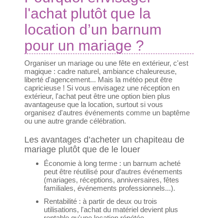
l'achat plutôt que la
location d’un barnum
pour un mariage ?
Organiser un mariage ou une fête en extérieur, c'est
magique : cadre naturel, ambiance chaleureuse,
liberté d'agencement... Mais la météo peut être
capricieuse ! Si vous envisagez une réception en
extérieur, l'achat peut être une option bien plus
avantageuse que la location, surtout si vous
organisez d'autres événements comme un baptême
ou une autre grande célébration.
Les avantages d’acheter un chapiteau de
mariage plutôt que de le louer
Économie à long terme : un barnum acheté
peut être réutilisé pour d’autres événements
(mariages, réceptions, anniversaires, fêtes
familiales, événements professionnels...).
Rentabilité : à partir de deux ou trois
utilisations, l'achat du matériel devient plus