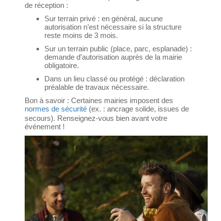
de réception :
Sur terrain privé : en général, aucune
autorisation n’est nécessaire si la structure
reste moins de 3 mois.
Sur un terrain public (place, parc, esplanade) :
demande d’autorisation auprès de la mairie
obligatoire.
Dans un lieu classé ou protégé : déclaration
préalable de travaux nécessaire.
Bon à savoir : Certaines mairies imposent des
normes de sécurité
(ex. : ancrage solide, issues de
secours). Renseignez-vous bien avant votre
événement !