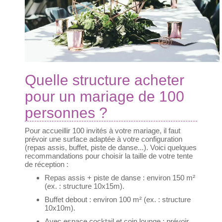
Quelle structure acheter
pour un mariage de 100
personnes ?
Pour accueillir 100 invités à votre mariage, il faut
prévoir une surface adaptée à votre configuration
(repas assis, buffet, piste de danse...). Voici quelques
recommandations pour choisir la taille de votre tente
de réception :
Repas assis + piste de danse : environ 150 m²
(ex. : structure 10x15m).
Buffet debout : environ 100 m² (ex. : structure
10x10m).
Avec espace cocktail et coin lounge : prévoir