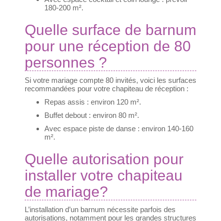
180-200 m².
Quelle surface de barnum
pour une réception de 80
personnes ?
Si votre mariage compte 80 invités, voici les surfaces
recommandées pour votre chapiteau de réception :
Repas assis : environ 120 m².
Buffet debout : environ 80 m².
Avec espace piste de danse : environ 140-160
m².
Quelle autorisation pour
installer votre chapiteau
de mariage?
L’installation d’un barnum nécessite parfois des
autorisations, notamment pour les grandes structures