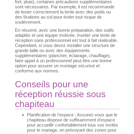
fort, pluie), certaines précautions supplémentaires
sont nécessaires. Par exemple, il est recommandé
de lester correctement la tente avec des poids ou
des fixations au sol pour éviter tout risque de
soulèvement.
En résumé, avec une bonne préparation, des outils
adaptés et une équipe motivée, monter une tente de
réception sans professionnel est tout à fait réalisable.
Cependant, si vous devez installer une structure de
grande taille ou avec des équipements
supplémentaires (plancher, éclairage, chauffage),
faire appel à un professionnel peut être une bonne
option pour assurer un montage sécurisé et
conforme aux normes.
Conseils pour une
réception réussie sous
chapiteau
Planification de l'espace : Assurez-vous que le
chapiteau dispose de suffisamment d'espace
pour accueillir confortablement tous vos invités
pour le mariage, en prévoyant des zones pour