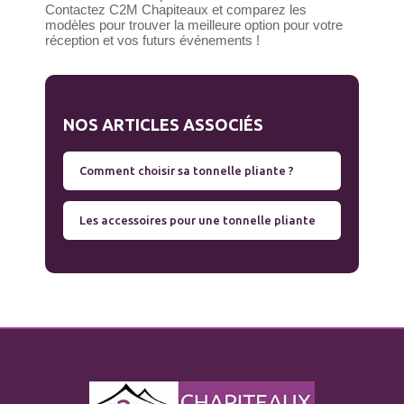
Contactez C2M Chapiteaux et comparez les
modèles pour trouver la meilleure option pour votre
réception et vos futurs événements !
NOS ARTICLES ASSOCIÉS
Comment choisir sa tonnelle pliante ?
Les accessoires pour une tonnelle pliante