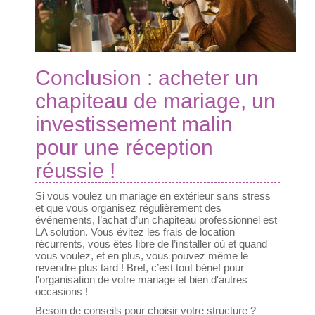
Conclusion : acheter un
chapiteau de mariage, un
investissement malin
pour une réception
réussie !
Si vous voulez un mariage en extérieur sans stress
et que vous organisez régulièrement des
événements, l’achat d’un chapiteau professionnel est
LA solution. Vous évitez les frais de location
récurrents, vous êtes libre de l’installer où et quand
vous voulez, et en plus, vous pouvez même le
revendre plus tard ! Bref, c’est tout bénef pour
l'organisation de votre mariage et bien d'autres
occasions !
Besoin de conseils pour choisir votre structure ?