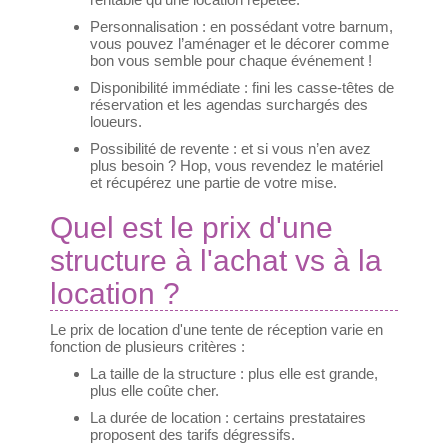
rentable qu'une location répétée.
Personnalisation : en possédant votre barnum,
vous pouvez l’aménager et le décorer comme
bon vous semble pour chaque événement !
Disponibilité immédiate : fini les casse-têtes de
réservation et les agendas surchargés des
loueurs.
Possibilité de revente : et si vous n’en avez
plus besoin ? Hop, vous revendez le matériel
et récupérez une partie de votre mise.
Quel est le prix d'une
structure à l'achat vs à la
location ?
Le prix de location d'une tente de réception varie en
fonction de plusieurs critères :
La taille de la structure : plus elle est grande,
plus elle coûte cher.
La durée de location : certains prestataires
proposent des tarifs dégressifs.