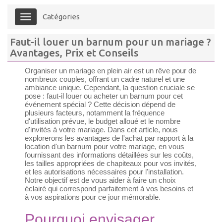
Catégories
Menu
Faut-il louer un barnum pour un mariage ?
Avantages, Prix et Conseils
Organiser un mariage en plein air est un rêve pour de
nombreux couples, offrant un cadre naturel et une
ambiance unique. Cependant, la question cruciale se
pose : faut-il louer ou acheter un barnum pour cet
événement spécial ? Cette décision dépend de
plusieurs facteurs, notamment la fréquence
d'utilisation prévue, le budget alloué et le nombre
d'invités à votre mariage. Dans cet article, nous
explorerons les avantages de l'achat par rapport à la
location d'un barnum pour votre mariage, en vous
fournissant des informations détaillées sur les coûts,
les tailles appropriées de chapiteaux pour vos invités,
et les autorisations nécessaires pour l'installation.
Notre objectif est de vous aider à faire un choix
éclairé qui correspond parfaitement à vos besoins et
à vos aspirations pour ce jour mémorable.
Pourquoi envisager