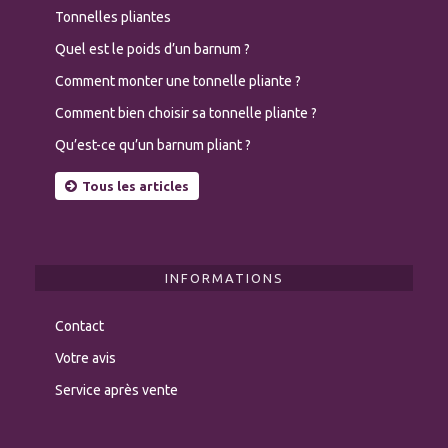
Tonnelles pliantes
Quel est le poids d’un barnum ?
Comment monter une tonnelle pliante ?
Comment bien choisir sa tonnelle pliante ?
Qu’est-ce qu’un barnum pliant ?
Tous les articles
INFORMATIONS
Contact
Votre avis
Service après vente