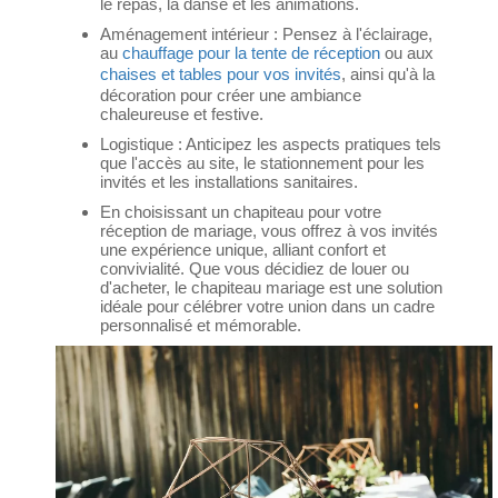
le repas, la danse et les animations.
Aménagement intérieur : Pensez à l'éclairage,
au
chauffage pour la tente de réception
ou aux
chaises et tables pour vos invités
, ainsi qu'à la
décoration pour créer une ambiance
chaleureuse et festive.
Logistique : Anticipez les aspects pratiques tels
que l'accès au site, le stationnement pour les
invités et les installations sanitaires.
En choisissant un chapiteau pour votre
réception de mariage, vous offrez à vos invités
une expérience unique, alliant confort et
convivialité. Que vous décidiez de louer ou
d'acheter, le chapiteau mariage est une solution
idéale pour célébrer votre union dans un cadre
personnalisé et mémorable.