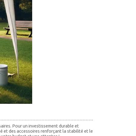
aires. Pour un investissement durable et
 et des accessoires renforçant la stabilité et le