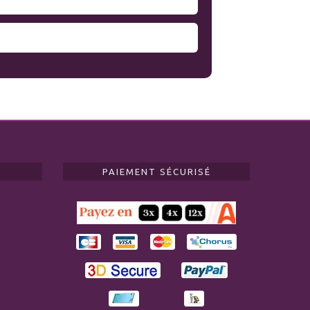
PAIEMENT SÉCURISÉ