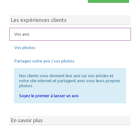
Les expériences clients
Vos avis
Vos photos
Partagez votre avis / vos photos
Nos clients vous donnent leur avis sur nos articles et
notre site internet et partagent avec vous leurs propres
photos.
Soyez le premier à laisser un avis
En savoir plus