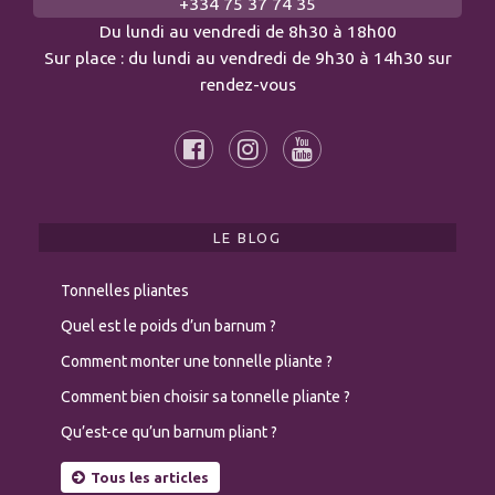
+334 75 37 74 35
Du lundi au vendredi de 8h30 à 18h00
Sur place : du lundi au vendredi de 9h30 à 14h30 sur
rendez-vous
LE BLOG
Tonnelles pliantes
Quel est le poids d’un barnum ?
Comment monter une tonnelle pliante ?
Comment bien choisir sa tonnelle pliante ?
Qu’est-ce qu’un barnum pliant ?
Tous les articles