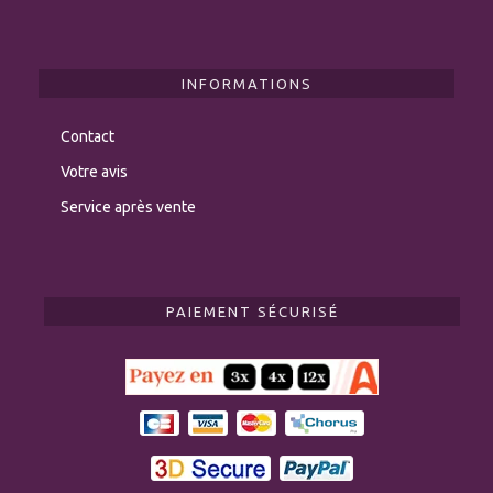
INFORMATIONS
Contact
Votre avis
Service après vente
PAIEMENT SÉCURISÉ