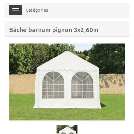
Catégories
Menu
Bâche barnum pignon 3x2,60m