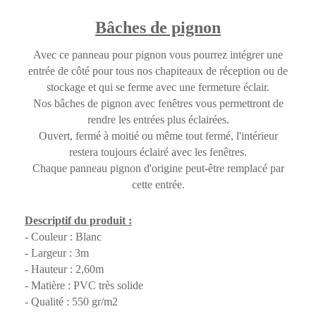
Bâches de pignon
Avec ce panneau pour pignon vous pourrez intégrer une
entrée de côté pour tous nos chapiteaux de réception ou de
stockage et qui se ferme avec une fermeture éclair.
Nos bâches de pignon avec fenêtres vous permettront de
rendre les entrées plus éclairées.
Ouvert, fermé à moitié ou même tout fermé, l'intérieur
restera toujours éclairé avec les fenêtres.
Chaque panneau pignon d'origine peut-être remplacé par
cette entrée.
Descriptif du produit :
- Couleur : Blanc
- Largeur : 3m
- Hauteur : 2,60m
- Matière : PVC très solide
- Qualité : 550 gr/m2