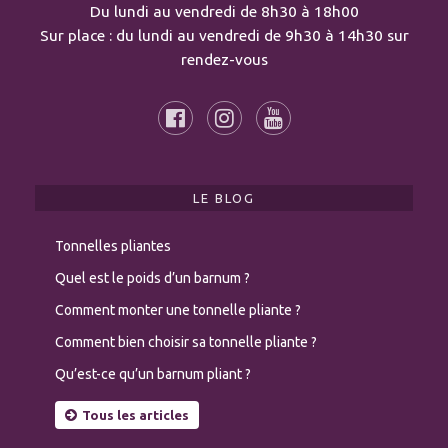
Du lundi au vendredi de 8h30 à 18h00
Sur place : du lundi au vendredi de 9h30 à 14h30 sur
rendez-vous
LE BLOG
Tonnelles pliantes
Quel est le poids d’un barnum ?
Comment monter une tonnelle pliante ?
Comment bien choisir sa tonnelle pliante ?
Qu’est-ce qu’un barnum pliant ?
Tous les articles