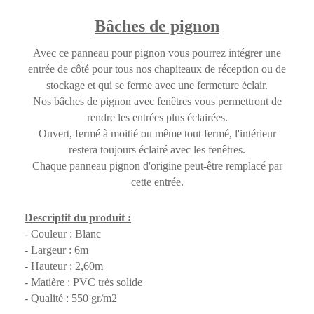
Bâches de pignon
Avec ce panneau pour pignon vous pourrez intégrer une
entrée de côté pour tous nos chapiteaux de réception ou de
stockage et qui se ferme avec une fermeture éclair.
Nos bâches de pignon avec fenêtres vous permettront de
rendre les entrées plus éclairées.
Ouvert, fermé à moitié ou même tout fermé, l'intérieur
restera toujours éclairé avec les fenêtres.
Chaque panneau pignon d'origine peut-être remplacé par
cette entrée.
Descriptif du produit :
- Couleur : Blanc
- Largeur : 6m
- Hauteur : 2,60m
- Matière : PVC très solide
- Qualité : 550 gr/m2