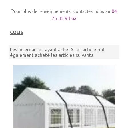
Pour plus de renseignements, contactez nous au
04
75 35 93 62
COLIS
Les internautes ayant acheté cet article ont
également acheté les articles suivants