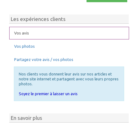
Les expériences clients
Vos avis
Vos photos
Partagez votre avis / vos photos
Nos clients vous donnent leur avis sur nos articles et
notre site internet et partagent avec vous leurs propres
photos.
Soyez le premier à laisser un avis
En savoir plus