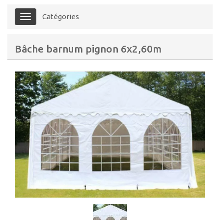
Catégories
Menu
Bâche barnum pignon 6x2,60m