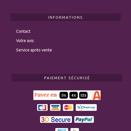
INFORMATIONS
Contact
Votre avis
Service après vente
PAIEMENT SÉCURISÉ