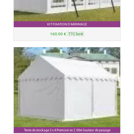
KIT FIXATION D'ARRIMAGE
160.00 €
TTC livré
Tente de stockage 3 x 4 Premium en 2.00m hauteur de passage