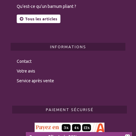
Qu’est-ce qu’un barnum pliant ?
Tous les articles
INFORMATIONS
Contact
Votre avis
Service après vente
PAIEMENT SÉCURISÉ