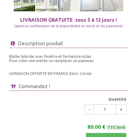
LIVRAISON GRATUITE
sous 5 à 12 jours !
(après la confirmation de la disponibilité en stock et du paiement)
Description produit
Bâche latérale avec fenêtre et fermeture éclair
Pour créer une entrée ou remplacer un panneau
LIVRAISON OFFERTE EN FRANCE (Hors Corse)
Commandez !
Quantité
-
+
80.00 €
TTC livré