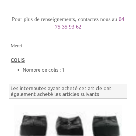
Pour plus de renseignements, contactez nous au
04
75 35 93 62
Merci
COLIS
Nombre de colis :
1
Les internautes ayant acheté cet article ont
également acheté les articles suivants