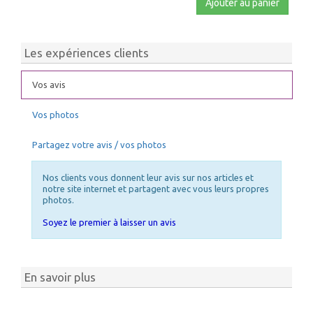
Ajouter au panier
Les expériences clients
Vos avis
Vos photos
Partagez votre avis / vos photos
Nos clients vous donnent leur avis sur nos articles et
notre site internet et partagent avec vous leurs propres
photos.
Soyez le premier à laisser un avis
En savoir plus