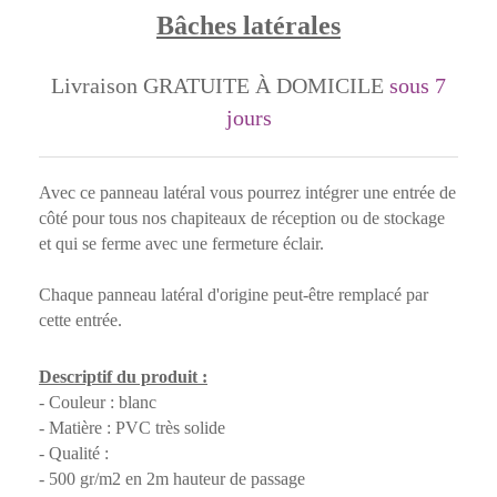
Bâches latérales
Livraison GRATUITE À DOMICILE
sous 7
jours
Avec ce panneau latéral vous pourrez intégrer une entrée de
côté pour tous nos chapiteaux de réception ou de stockage
et qui se ferme avec une fermeture éclair.
Chaque panneau latéral d'origine peut-être remplacé par
cette entrée.
Descriptif du produit :
- Couleur : blanc
- Matière : PVC très solide
- Qualité :
- 500 gr/m2 en 2m hauteur de passage