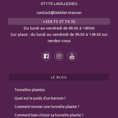
07170 LAVILLEDIEU
contact@latelier.maison
+334 75 37 74 35
Du lundi au vendredi de 8h30 à 18h00
Sur place : du lundi au vendredi de 9h30 à 14h30 sur
rendez-vous
LE BLOG
Tonnelles pliantes
Quel est le poids d’un barnum ?
Comment monter une tonnelle pliante ?
Comment bien choisir sa tonnelle pliante ?