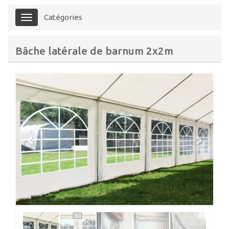
Catégories
Menu
Bâche latérale de barnum 2x2m