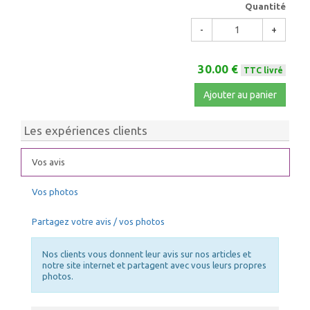
Quantité
-
+
30.00 €
TTC livré
Ajouter au panier
Les expériences clients
Vos avis
Vos photos
Partagez votre avis / vos photos
Nos clients vous donnent leur avis sur nos articles et
notre site internet et partagent avec vous leurs propres
photos.