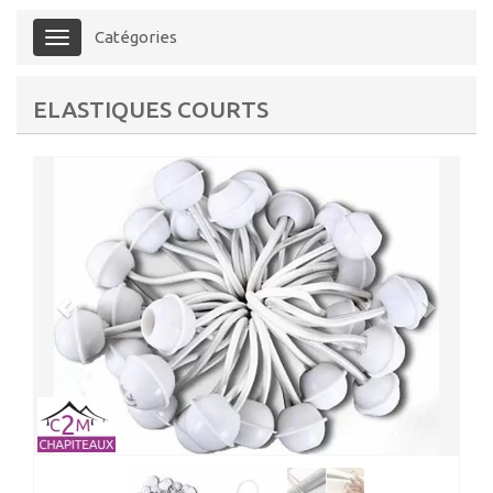
Catégories
Menu
ELASTIQUES COURTS