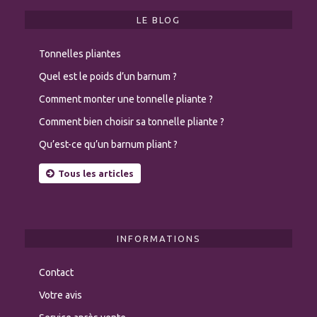
LE BLOG
Tonnelles pliantes
Quel est le poids d’un barnum ?
Comment monter une tonnelle pliante ?
Comment bien choisir sa tonnelle pliante ?
Qu’est-ce qu’un barnum pliant ?
Tous les articles
INFORMATIONS
Contact
Votre avis