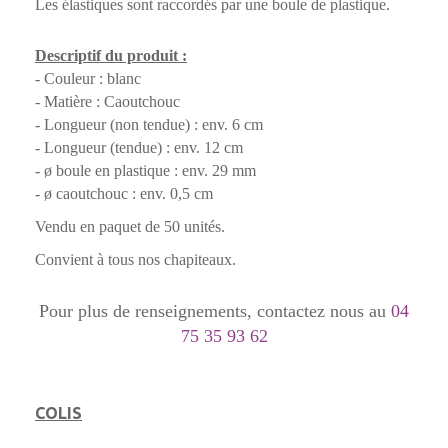
Les élastiques sont raccordés par une boule de plastique.
Descriptif du produit :
- Couleur : blanc
- Matière : Caoutchouc
- Longueur (non tendue) : env. 6 cm
- Longueur (tendue) : env. 12 cm
- ø boule en plastique : env. 29 mm
- ø caoutchouc : env. 0,5 cm
Vendu en paquet de 50 unités.
Convient à tous nos chapiteaux.
Pour plus de renseignements, contactez nous au
04
75 35 93 62
COLIS