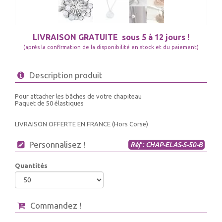
LIVRAISON GRATUITE
sous 5 à 12 jours !
(après la confirmation de la disponibilité en stock et du paiement)
Description produit
Pour attacher les bâches de votre chapiteau
Paquet de 50 élastiques
LIVRAISON OFFERTE EN FRANCE (Hors Corse)
Personnalisez !
Réf : CHAP-ELAS-S-50-B
Quantités
Commandez !