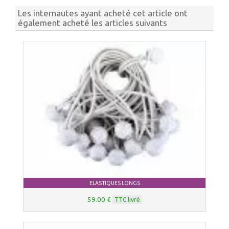
Les internautes ayant acheté cet article ont
également acheté les articles suivants
ELASTIQUES LONGS
59.00 €
TTC livré