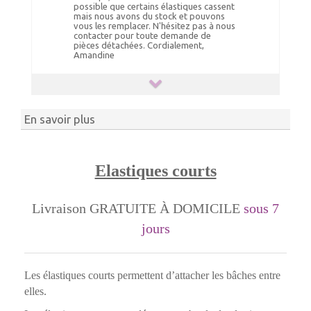
possible que certains élastiques cassent
mais nous avons du stock et pouvons
vous les remplacer. N'hésitez pas à nous
contacter pour toute demande de
pièces détachées. Cordialement,
Amandine
En savoir plus
Elastiques courts
Livraison GRATUITE À DOMICILE
sous 7
jours
Les élastiques courts permettent d’attacher les bâches entre
elles.