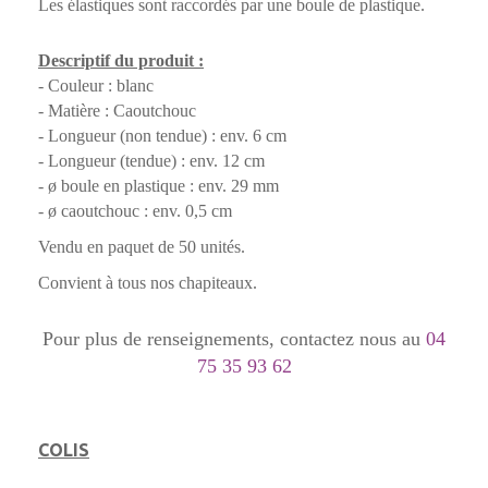
Les élastiques sont raccordés par une boule de plastique.
Descriptif du produit :
- Couleur : blanc
- Matière : Caoutchouc
- Longueur (non tendue) : env. 6 cm
- Longueur (tendue) : env. 12 cm
- ø boule en plastique : env. 29 mm
- ø caoutchouc : env. 0,5 cm
Vendu en paquet de 50 unités.
Convient à tous nos chapiteaux.
Pour plus de renseignements, contactez nous au
04
75 35 93 62
COLIS