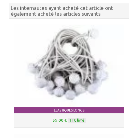
Les internautes ayant acheté cet article ont
également acheté les articles suivants
ELASTIQUES LONGS
59.00 €
TTC livré