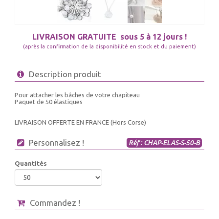
LIVRAISON GRATUITE
sous 5 à 12 jours !
(après la confirmation de la disponibilité en stock et du paiement)
Description produit
Pour attacher les bâches de votre chapiteau
Paquet de 50 élastiques
LIVRAISON OFFERTE EN FRANCE (Hors Corse)
Personnalisez !
Réf : CHAP-ELAS-S-50-B
Quantités
Commandez !