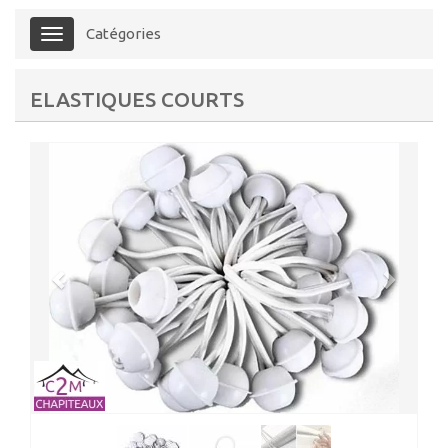
Catégories
Menu
ELASTIQUES COURTS