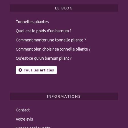
LE BLOG
Tonnelles pliantes
Quel est le poids d’un barnum ?
Comment monter une tonnelle pliante ?
Comment bien choisir sa tonnelle pliante ?
Qu’est-ce qu’un barnum pliant ?
Tous les articles
INFORMATIONS
Contact
Votre avis