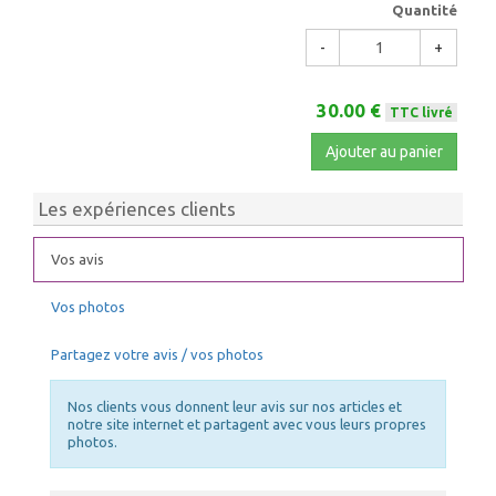
Quantité
-
+
30.00 €
TTC livré
Ajouter au panier
Les expériences clients
Vos avis
Vos photos
Partagez votre avis / vos photos
Nos clients vous donnent leur avis sur nos articles et
notre site internet et partagent avec vous leurs propres
photos.