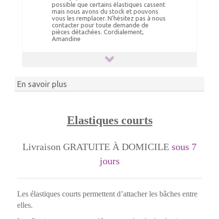
possible que certains élastiques cassent
mais nous avons du stock et pouvons
vous les remplacer. N'hésitez pas à nous
contacter pour toute demande de
pièces détachées. Cordialement,
Amandine
En savoir plus
Elastiques courts
Livraison GRATUITE À DOMICILE
sous 7
jours
Les élastiques courts permettent d’attacher les bâches entre
elles.