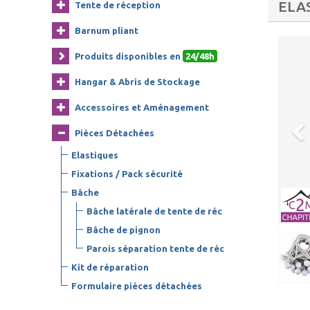
ELA
Tente de réception
Barnum pliant
Produits disponibles en
24/48h
Hangar & Abris de Stockage
Accessoires et Aménagement
Pièces Détachées
Elastiques
Fixations / Pack sécurité
Bâche
Bâche latérale de tente de réc
Bâche de pignon
Parois séparation tente de réc
Kit de réparation
Formulaire pièces détachées