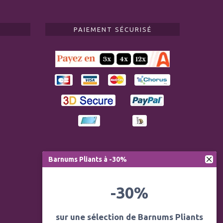
PAIEMENT SÉCURISÉ
Barnums Pliants à -30%
-30%
sur une sélection de Barnums Pliants