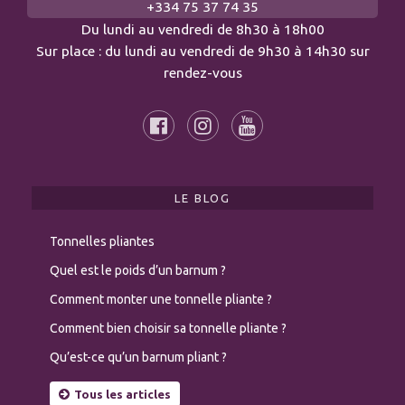
+334 75 37 74 35
Du lundi au vendredi de 8h30 à 18h00
Sur place : du lundi au vendredi de 9h30 à 14h30 sur
rendez-vous
LE BLOG
Tonnelles pliantes
Quel est le poids d’un barnum ?
Comment monter une tonnelle pliante ?
Comment bien choisir sa tonnelle pliante ?
Qu’est-ce qu’un barnum pliant ?
Tous les articles