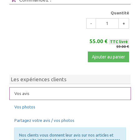
Quantité
-
+
55.00 €
TTC livré
59.00 €
Ajouter au panier
Les expériences clients
Vos avis
Vos photos
Partagez votre avis / vos photos
Nos clients vous donnent leur avis sur nos articles et