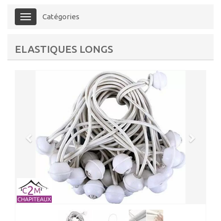
Catégories
Menu
ELASTIQUES LONGS