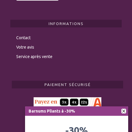
INFORMATIONS
Contact
Votre avis
Service après vente
PAIEMENT SÉCURISÉ
Barnums Pliants à -30%
-30%