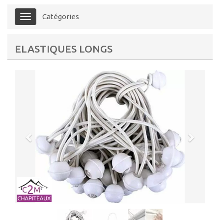
Catégories
Menu
ELASTIQUES LONGS