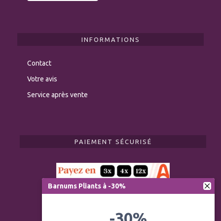
INFORMATIONS
Contact
Votre avis
Service après vente
PAIEMENT SÉCURISÉ
Barnums Pliants à -30%
-30%