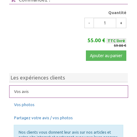
Quantité
-
+
55.00 €
TTC livré
59.00 €
Ajouter au panier
Les expériences clients
Vos avis
Vos photos
Partagez votre avis / vos photos
Nos clients vous donnent leur avis sur nos articles et