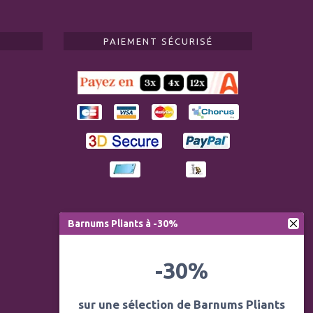
PAIEMENT SÉCURISÉ
Barnums Pliants à -30%
-30%
sur une sélection de Barnums Pliants