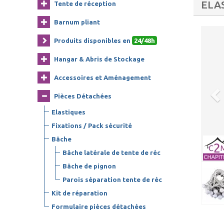
ELA
Tente de réception
Barnum pliant
Produits disponibles en
24/48h
Hangar & Abris de Stockage
Accessoires et Aménagement
Pièces Détachées
Elastiques
Fixations / Pack sécurité
Bâche
Bâche latérale de tente de réc
Bâche de pignon
Parois séparation tente de réc
Kit de réparation
Formulaire pièces détachées