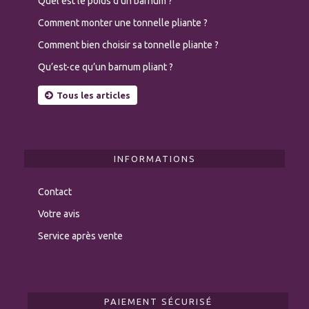
Quel est le poids d’un barnum ?
Comment monter une tonnelle pliante ?
Comment bien choisir sa tonnelle pliante ?
Qu’est-ce qu’un barnum pliant ?
Tous les articles
INFORMATIONS
Contact
Votre avis
Service après vente
PAIEMENT SÉCURISÉ