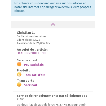
Nos clients vous donnent leur avis sur nos articles et
notre site internet et partagent avec vous leurs propres
photos.
Christian L.
De Sanvignes les mines
Client depuis 2025
A commandé le 26/06/2025
Au sujet de l'article :
FIXATIONS POUR LE SOL
Service client :
Peu satisfait
Produit :
Très satisfait
Transport :
Satisfait
Service de renseignements par téléphone pas
clair
Bonjour, j'avais appelé le 04 75 37 74 35 pour avoir