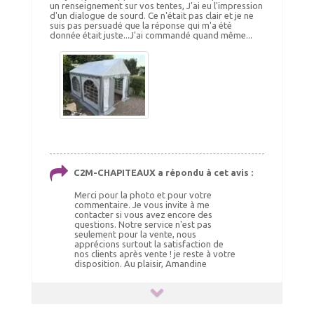
un renseignement sur vos tentes, J'ai eu l'impression
d'un dialogue de sourd. Ce n'était pas clair et je ne
suis pas persuadé que la réponse qui m'a été
donnée était juste...J'ai commandé quand même...
C2M-CHAPITEAUX a répondu à cet avis :
Merci pour la photo et pour votre
commentaire. Je vous invite à me
contacter si vous avez encore des
questions. Notre service n'est pas
seulement pour la vente, nous
apprécions surtout la satisfaction de
nos clients après vente ! je reste à votre
disposition. Au plaisir, Amandine