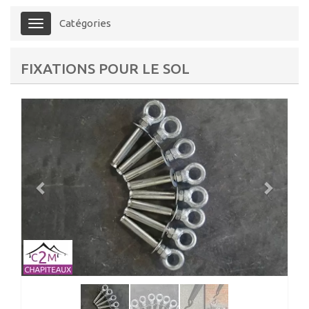
Catégories
Menu
FIXATIONS POUR LE SOL