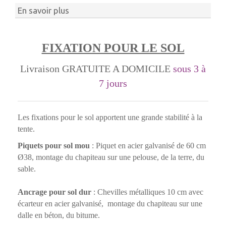
En savoir plus
FIXATION POUR LE SOL
Livraison GRATUITE A DOMICILE
sous 3 à
7 jours
Les fixations pour le sol apportent une grande stabilité à la
tente.
Piquets pour sol mou
: Piquet en acier galvanisé de 60 cm
Ø38, montage du chapiteau sur une pelouse, de la terre, du
sable.
Ancrage pour sol dur
: Chevilles métalliques 10 cm avec
écarteur en acier galvanisé, montage du chapiteau sur une
dalle en béton, du bitume.