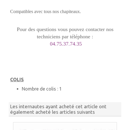
Compatibles avec tous nos chapiteaux.
Pour des questions vous pouvez contacter nos
techniciens par téléphone :
04.75.37.74.35
COLIS
Nombre de colis :
1
Les internautes ayant acheté cet article ont
également acheté les articles suivants