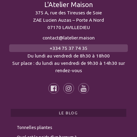
L'Atelier Maison
375 A, rue des Tireuses de Soie
ZAE Lucien Auzas – Porte A Nord
07170 LAVILLEDIEU
contact@latelier.maison
+334 75 37 74 35
Du lundi au vendredi de 8h30 à 18h00
Sur place : du lundi au vendredi de 9h30 à 14h30 sur
rendez-vous
LE BLOG
Tonnelles pliantes