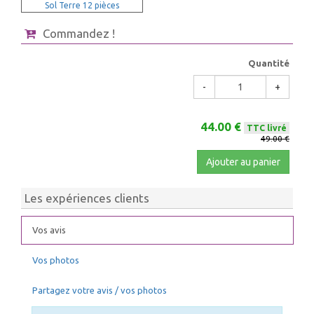
Sol Terre 12 pièces
Commandez !
Quantité
-
+
44.00 €
TTC livré
49.00 €
Ajouter au panier
Les expériences clients
Vos avis
Vos photos
Partagez votre avis / vos photos