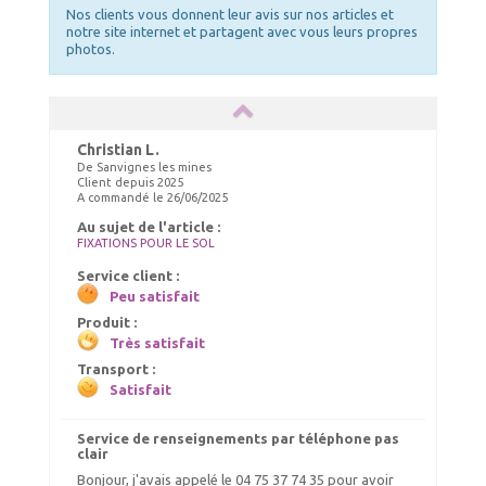
Nos clients vous donnent leur avis sur nos articles et
notre site internet et partagent avec vous leurs propres
photos.
Christian L.
De Sanvignes les mines
Client depuis 2025
A commandé le 26/06/2025
Au sujet de l'article :
FIXATIONS POUR LE SOL
Service client :
Peu satisfait
Produit :
Très satisfait
Transport :
Satisfait
Service de renseignements par téléphone pas
clair
Bonjour, j'avais appelé le 04 75 37 74 35 pour avoir