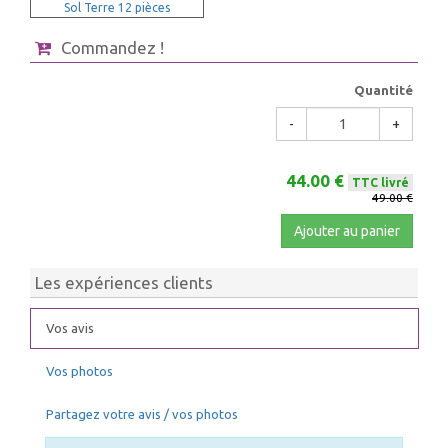
Sol Terre 12 pièces
Commandez !
Quantité
-
+
44.00 €
TTC livré
49.00 €
Ajouter au panier
Les expériences clients
Vos avis
Vos photos
Partagez votre avis / vos photos