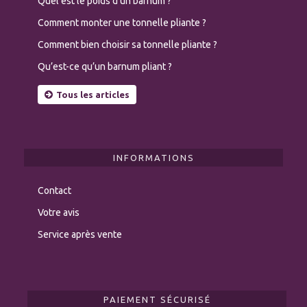
Quel est le poids d’un barnum ?
Comment monter une tonnelle pliante ?
Comment bien choisir sa tonnelle pliante ?
Qu’est-ce qu’un barnum pliant ?
Tous les articles
INFORMATIONS
Contact
Votre avis
Service après vente
PAIEMENT SÉCURISÉ