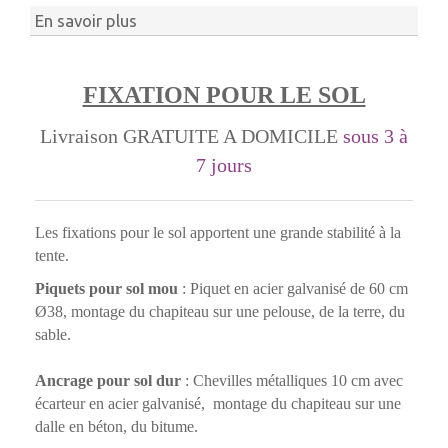
En savoir plus
FIXATION POUR LE SOL
Livraison GRATUITE A DOMICILE
sous 3 à
7 jours
Les fixations pour le sol apportent une grande stabilité à la
tente.
Piquets pour sol mou
: Piquet en acier galvanisé de 60 cm
Ø38, montage du chapiteau sur une pelouse, de la terre, du
sable.
Ancrage pour sol dur
: Chevilles métalliques 10 cm avec
écarteur en acier galvanisé, montage du chapiteau sur une
dalle en béton, du bitume.