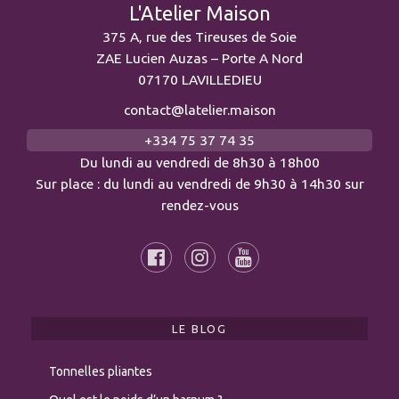
L'Atelier Maison
375 A, rue des Tireuses de Soie
ZAE Lucien Auzas – Porte A Nord
07170 LAVILLEDIEU
contact@latelier.maison
+334 75 37 74 35
Du lundi au vendredi de 8h30 à 18h00
Sur place : du lundi au vendredi de 9h30 à 14h30 sur
rendez-vous
LE BLOG
Tonnelles pliantes