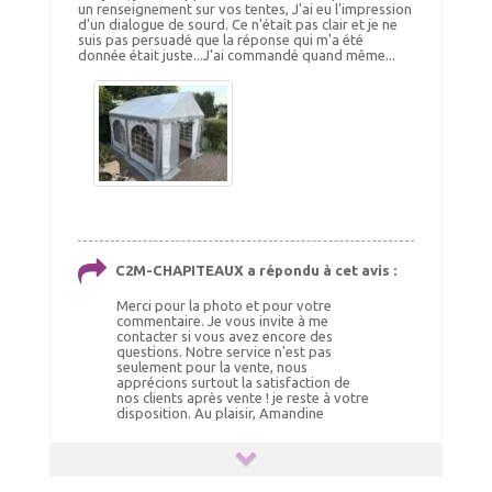
un renseignement sur vos tentes, J'ai eu l'impression
d'un dialogue de sourd. Ce n'était pas clair et je ne
suis pas persuadé que la réponse qui m'a été
donnée était juste...J'ai commandé quand même...
C2M-CHAPITEAUX a répondu à cet avis :
Merci pour la photo et pour votre
commentaire. Je vous invite à me
contacter si vous avez encore des
questions. Notre service n'est pas
seulement pour la vente, nous
apprécions surtout la satisfaction de
nos clients après vente ! je reste à votre
disposition. Au plaisir, Amandine