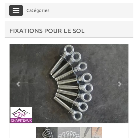
Catégories
Menu
FIXATIONS POUR LE SOL