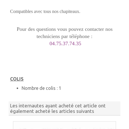
Compatibles avec tous nos chapiteaux.
Pour des questions vous pouvez contacter nos
techniciens par téléphone :
04.75.37.74.35
COLIS
Nombre de colis :
1
Les internautes ayant acheté cet article ont
également acheté les articles suivants