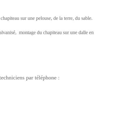
hapiteau sur une pelouse, de la terre, du sable.
galvanisé, montage du chapiteau sur une dalle en
echniciens par téléphone :