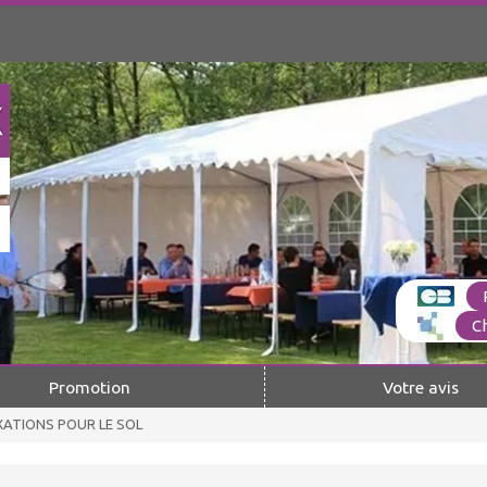
C
Promotion
Votre avis
XATIONS POUR LE SOL