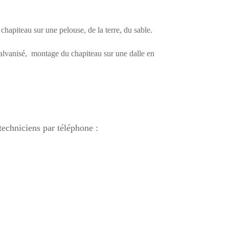
hapiteau sur une pelouse, de la terre, du sable.
galvanisé, montage du chapiteau sur une dalle en
echniciens par téléphone :