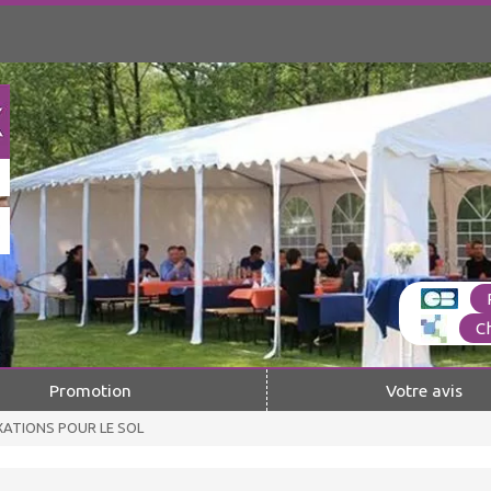
C
Promotion
Votre avis
XATIONS POUR LE SOL