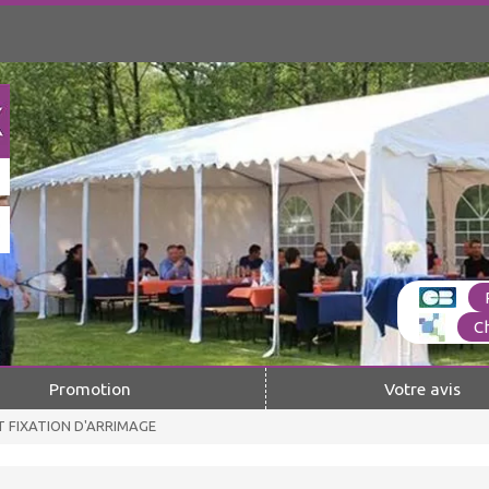
C
Promotion
Votre avis
T FIXATION D'ARRIMAGE