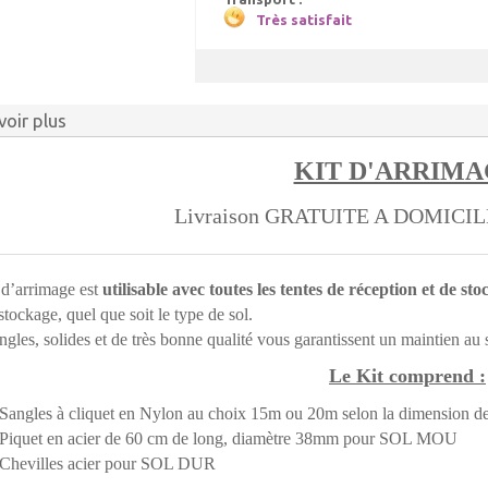
Très satisfait
voir plus
KIT D'ARRIM
Livraison GRATUITE A DOMICI
 d’arrimage est
utilisable avec toutes les tentes de réception et de st
stockage, quel que soit le type de sol.
ngles, solides et de très bonne qualité vous garantissent un maintien au
Le Kit comprend :
Sangles à cliquet en Nylon au choix 15m ou 20m selon la dimension de
Piquet en acier de 60 cm de long, diamètre 38mm pour SOL MOU
Chevilles acier pour SOL DUR