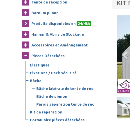
KIT
Tente de réception
Barnum pliant
Produits disponibles en
24/48h
Hangar & Abris de Stockage
Accessoires et Aménagement
Pièces Détachées
Elastiques
Fixations / Pack sécurité
Bâche
Bâche latérale de tente de réc
Bâche de pignon
Parois séparation tente de réc
Kit de réparation
Formulaire pièces détachées