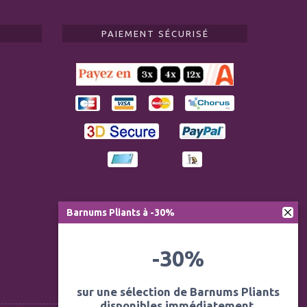
PAIEMENT SÉCURISÉ
Barnums Pliants à -30%
-30%
sur une sélection de Barnums Pliants
disponibles immédiatement.