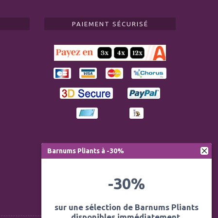
PAIEMENT SÉCURISÉ
Barnums Pliants à -30%
-30%
sur une sélection de Barnums Pliants
disponibles immédiatement.