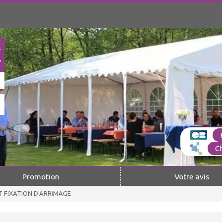
C
Promotion
Votre avis
T FIXATION D'ARRIMAGE