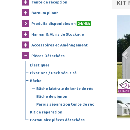
KIT
Tente de réception
Barnum pliant
Produits disponibles en
24/48h
Hangar & Abris de Stockage
Accessoires et Aménagement
Pièces Détachées
Elastiques
Fixations / Pack sécurité
Bâche
Bâche latérale de tente de réc
Bâche de pignon
Parois séparation tente de réc
Kit de réparation
Formulaire pièces détachées