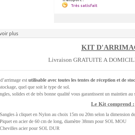
Très satisfait
voir plus
KIT D'ARRIM
Livraison GRATUITE A DOMICI
 d’arrimage est
utilisable avec toutes les tentes de réception et de st
stockage, quel que soit le type de sol.
ngles, solides et de très bonne qualité vous garantissent un maintien au
Le Kit comprend :
Sangles à cliquet en Nylon au choix 15m ou 20m selon la dimension de
Piquet en acier de 60 cm de long, diamètre 38mm pour SOL MOU
Chevilles acier pour SOL DUR