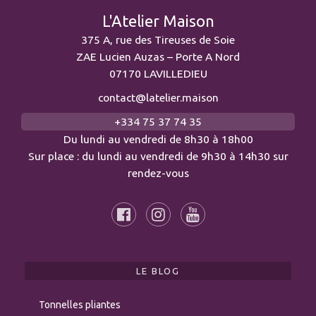
L'Atelier Maison
375 A, rue des Tireuses de Soie
ZAE Lucien Auzas – Porte A Nord
07170 LAVILLEDIEU
contact@latelier.maison
+334 75 37 74 35
Du lundi au vendredi de 8h30 à 18h00
Sur place : du lundi au vendredi de 9h30 à 14h30 sur
rendez-vous
LE BLOG
Tonnelles pliantes