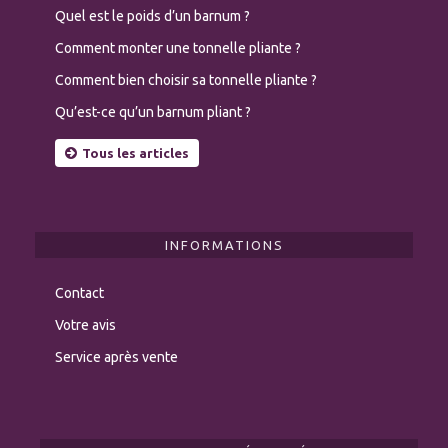
Quel est le poids d’un barnum ?
Comment monter une tonnelle pliante ?
Comment bien choisir sa tonnelle pliante ?
Qu’est-ce qu’un barnum pliant ?
Tous les articles
INFORMATIONS
Contact
Votre avis
Service après vente