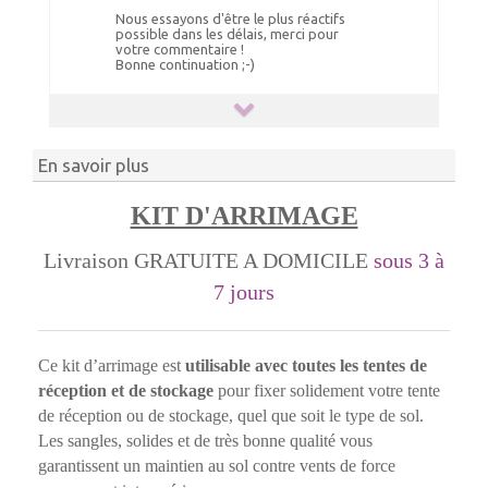
Nous essayons d'être le plus réactifs
possible dans les délais, merci pour
votre commentaire !
Bonne continuation ;-)
En savoir plus
KIT D'ARRIMAGE
Livraison GRATUITE A DOMICILE
sous 3 à
7 jours
Ce kit d’arrimage est
utilisable avec toutes les tentes de
réception et de stockage
pour fixer solidement votre tente
de réception ou de stockage, quel que soit le type de sol.
Les sangles, solides et de très bonne qualité vous
garantissent un maintien au sol contre vents de force