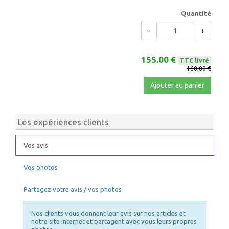
Quantité
-
+
155.00 €
TTC livré
160.00 €
Ajouter au panier
Les expériences clients
Vos avis
Vos photos
Partagez votre avis / vos photos
Nos clients vous donnent leur avis sur nos articles et
notre site internet et partagent avec vous leurs propres