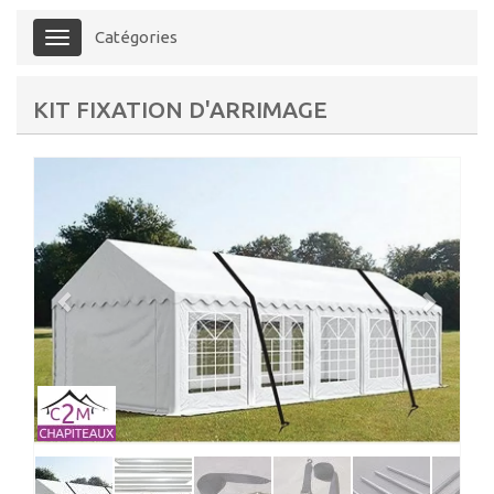
Catégories
Menu
KIT FIXATION D'ARRIMAGE