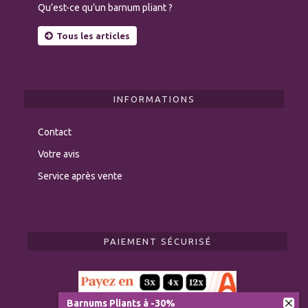
Qu’est-ce qu’un barnum pliant ?
Tous les articles
INFORMATIONS
Contact
Votre avis
Service après vente
PAIEMENT SÉCURISÉ
Barnums Pliants à -30%