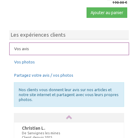
190.00 €
Ajouter au panier
Les expériences clients
Vos avis
Vos photos
Partagez votre avis / vos photos
Nos clients vous donnent leur avis sur nos articles et
notre site internet et partagent avec vous leurs propres
photos.
Christian L.
De Sanvignes les mines
Client depuis 2025