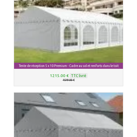
Tente de réception 5 x 10 Premium - Cadre au sol et renforts dans le toit
1215.00 €
TTC livré
1519.00 €