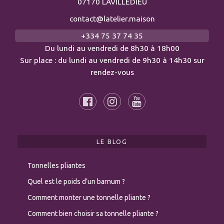
07170 LAVILLEDIEU
contact@latelier.maison
+334 75 37 74 35
Du lundi au vendredi de 8h30 à 18h00
Sur place : du lundi au vendredi de 9h30 à 14h30 sur
rendez-vous
LE BLOG
Tonnelles pliantes
Quel est le poids d’un barnum ?
Comment monter une tonnelle pliante ?
Comment bien choisir sa tonnelle pliante ?