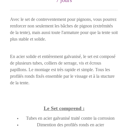
7 jours
Avec le set de contreventement pour pignons, vous pourrez
renforcer non seulement les bâches de pignon (extrémités
de la tente), mais aussi toute l'armature pour que la tente soit
plus stable et solide.
En acier solide et entièrement galvanisé, le set est composé
de plusieurs tubes, colliers de serrage, vis et écrous
papillons. Le montage est très rapide et simple. Tous les
profilés ronds fixés ensemble par le vissage et à la stucture
de la tente.
Le Set comprend :
Tubes
en acier galvanisé traité contre la corrosion
Dimention des profilés ronds en acier