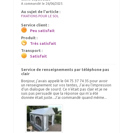
A commandé le 26/06/2025
Au sujet de l'article :
FIXATIONS POUR LE SOL
Service client :
Peu satisfait
Produit :
Très satisfait
Transport :
Satisfait
Service de renseignements par téléphone pas
clair
Bonjour, j'avais appelé le 04 75 37 74 35 pour avoir
un renseignement sur vos tentes, J'ai eu l'impression
d'un dialogue de sourd. Ce n'était pas clair et je ne
suis pas persuadé que la réponse qui m'a été
donnée était juste...J'ai commandé quand même...