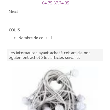
04.75.37.74.35
Merci
COLIS
Nombre de colis :
1
Les internautes ayant acheté cet article ont
également acheté les articles suivants