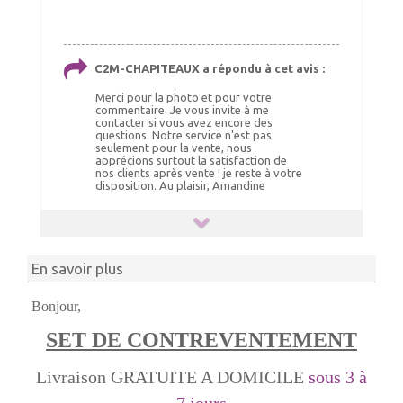
C2M-CHAPITEAUX a répondu à cet avis :
Merci pour la photo et pour votre
commentaire. Je vous invite à me
contacter si vous avez encore des
questions. Notre service n'est pas
seulement pour la vente, nous
apprécions surtout la satisfaction de
nos clients après vente ! je reste à votre
disposition. Au plaisir, Amandine
En savoir plus
Bonjour,
SET DE CONTREVENTEMENT
Livraison GRATUITE A DOMICILE
sous 3 à