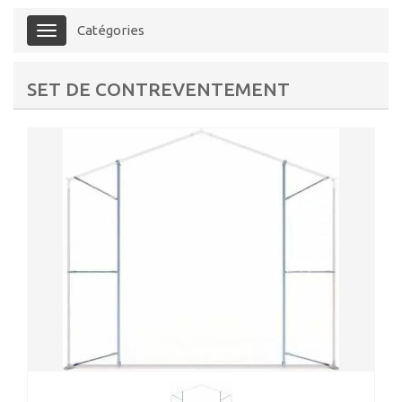
Catégories
Menu
SET DE CONTREVENTEMENT