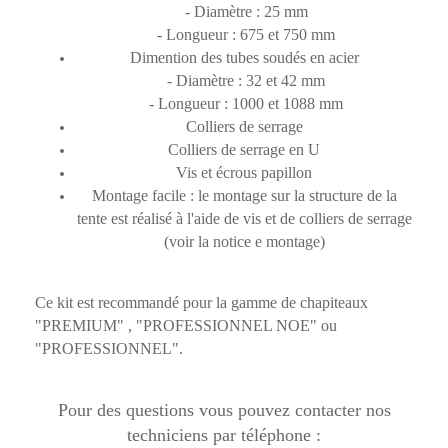
- Diamètre : 25 mm
- Longueur : 675 et 750 mm
Dimention des tubes soudés en acier
- Diamètre : 32 et 42 mm
- Longueur : 1000 et 1088 mm
Colliers de serrage
Colliers de serrage en U
Vis et écrous papillon
Montage facile : le montage sur la structure de la
tente est réalisé à l'aide de vis et de colliers de serrage
(voir la notice e montage)
Ce kit est recommandé pour la gamme de chapiteaux
"PREMIUM" , "PROFESSIONNEL NOE" ou
"PROFESSIONNEL".
Pour des questions vous pouvez contacter nos
techniciens par téléphone :