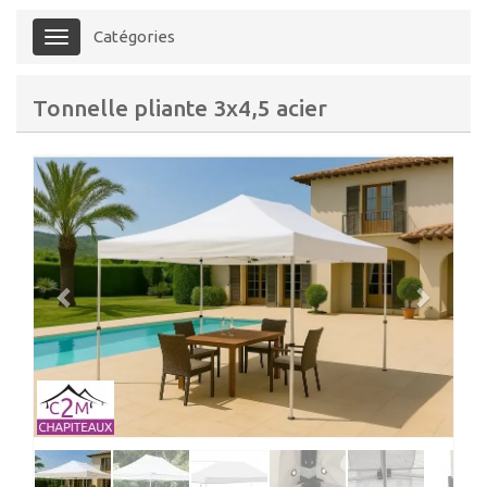
Catégories
Menu
Tonnelle pliante 3x4,5 acier