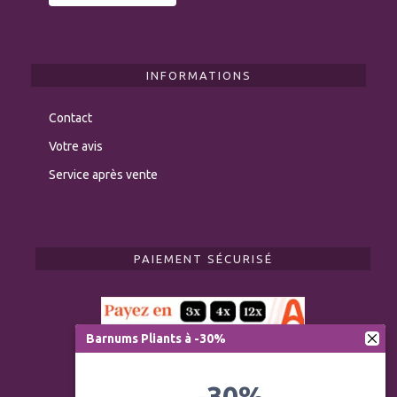
INFORMATIONS
Contact
Votre avis
Service après vente
PAIEMENT SÉCURISÉ
Barnums Pliants à -30%
-30%