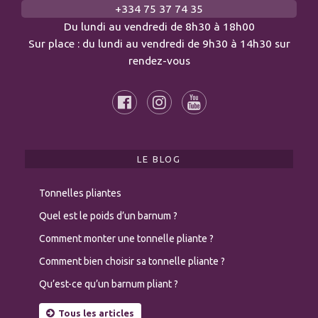
+334 75 37 74 35
Du lundi au vendredi de 8h30 à 18h00
Sur place : du lundi au vendredi de 9h30 à 14h30 sur
rendez-vous
LE BLOG
Tonnelles pliantes
Quel est le poids d’un barnum ?
Comment monter une tonnelle pliante ?
Comment bien choisir sa tonnelle pliante ?
Qu’est-ce qu’un barnum pliant ?
Tous les articles