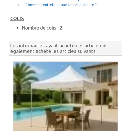
Comment entretenir une tonnelle pliante ?
COLIS
Nombre de colis :
2
Les internautes ayant acheté cet article ont
également acheté les articles suivants