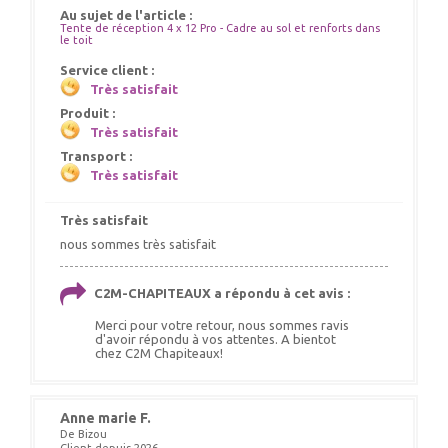
Au sujet de l'article :
Tente de réception 4 x 12 Pro - Cadre au sol et renforts dans
le toit
Service client :
Très satisfait
Produit :
Très satisfait
Transport :
Très satisfait
Très satisfait
nous sommes très satisfait
C2M-CHAPITEAUX a répondu à cet avis :
Merci pour votre retour, nous sommes ravis
d'avoir répondu à vos attentes. A bientot
chez C2M Chapiteaux!
Anne marie F.
De Bizou