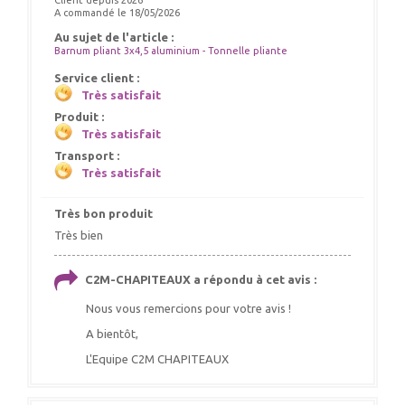
Client depuis 2026
A commandé le 18/05/2026
Au sujet de l'article :
Barnum pliant 3x4,5 aluminium - Tonnelle pliante
Service client :
Très satisfait
Produit :
Très satisfait
Transport :
Très satisfait
Très bon produit
Très bien
C2M-CHAPITEAUX a répondu à cet avis :
Nous vous remercions pour votre avis !
A bientôt,
L'Equipe C2M CHAPITEAUX