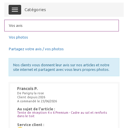
Catégories
Menu
Vos avis
Vos photos
Partagez votre avis / vos photos
Nos clients vous donnent leur avis sur nos articles et notre
site internet et partagent avec vous leurs propres photos.
Francois P.
De Parigny la rose
Client depuis 2026
A commandé le 23/06/2026
Au sujet de l'article :
Tente de réception 4 x 6 Premium - Cadre au sol et renforts
dans le toit
Service client :