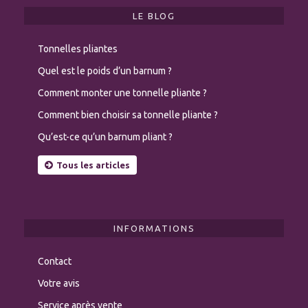
LE BLOG
Tonnelles pliantes
Quel est le poids d’un barnum ?
Comment monter une tonnelle pliante ?
Comment bien choisir sa tonnelle pliante ?
Qu’est-ce qu’un barnum pliant ?
Tous les articles
INFORMATIONS
Contact
Votre avis
Service après vente