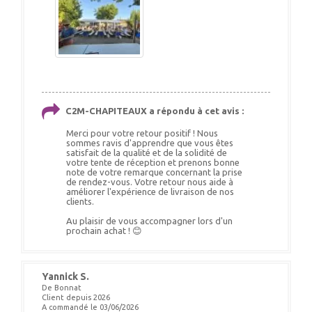
C2M-CHAPITEAUX a répondu à cet avis :
Merci pour votre retour positif ! Nous
sommes ravis d'apprendre que vous êtes
satisfait de la qualité et de la solidité de
votre tente de réception et prenons bonne
note de votre remarque concernant la prise
de rendez-vous. Votre retour nous aide à
améliorer l'expérience de livraison de nos
clients.
Au plaisir de vous accompagner lors d'un
prochain achat ! 😊
Yannick S.
De Bonnat
Client depuis 2026
A commandé le 03/06/2026