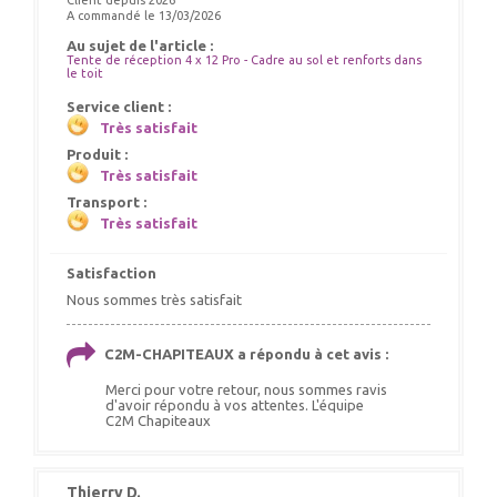
Client depuis 2026
A commandé le 13/03/2026
Au sujet de l'article :
Tente de réception 4 x 12 Pro - Cadre au sol et renforts dans
le toit
Service client :
Très satisfait
Produit :
Très satisfait
Transport :
Très satisfait
Satisfaction
Nous sommes très satisfait
C2M-CHAPITEAUX a répondu à cet avis :
Merci pour votre retour, nous sommes ravis
d'avoir répondu à vos attentes. L'équipe
C2M Chapiteaux
Thierry D.