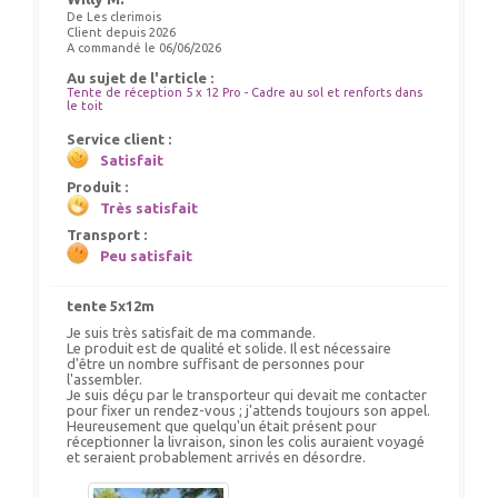
De Les clerimois
Client depuis 2026
A commandé le 06/06/2026
Au sujet de l'article :
Tente de réception 5 x 12 Pro - Cadre au sol et renforts dans
le toit
Service client :
Satisfait
Produit :
Très satisfait
Transport :
Peu satisfait
tente 5x12m
Je suis très satisfait de ma commande.
Le produit est de qualité et solide. Il est nécessaire
d'être un nombre suffisant de personnes pour
l'assembler.
Je suis déçu par le transporteur qui devait me contacter
pour fixer un rendez-vous ; j'attends toujours son appel.
Heureusement que quelqu'un était présent pour
réceptionner la livraison, sinon les colis auraient voyagé
et seraient probablement arrivés en désordre.