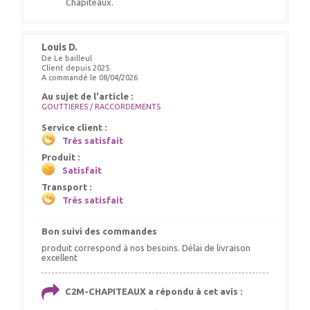
Chapiteaux.
Louis D.
De Le bailleul
Client depuis 2025
A commandé le 08/04/2026
Au sujet de l'article :
GOUTTIERES / RACCORDEMENTS
Service client :
Très satisfait
Produit :
Satisfait
Transport :
Très satisfait
Bon suivi des commandes
produit correspond à nos besoins. Délai de livraison
excellent
C2M-CHAPITEAUX a répondu à cet avis :