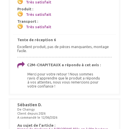
Très satisfait
Produit :
Très satisfait
Transport :
Très satisfait
Tente de réception 6
Excellent produit, pas de pièces manquantes, montage
facile.
C2M-CHAPITEAUX a répondu à cet avis :
Merci pour votre retour ! Nous sommes
ravis d'apprendre que le produit a répondu
à vos attentes, nous vous remercions pour
votre confiance !
Sébastien D.
De Chaingy
Client depuis 2026
A commandé le 12/06/2026
Au sujet de l'article :