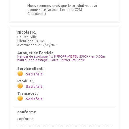
Nous sommes ravis que le produit vous ai
donné satisfaction. L'équipe C2M
Chapiteaux
Nicolas R.
De Deauville
Client depuis 2022
A commandé le 17/02/2026
Au sujet de l'article :
Hangar de stockage 4 x 8 PROPRIME FEU 2300++ en 3.00m
hauteur de passage - Porte Fermeture Eclair
Service client :
Satisfait
Produit :
Satisfait
Transport :
Satisfait
conforme
conforme